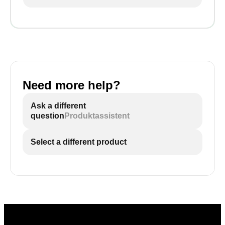
Need more help?
Ask a different
question
Produktassistent
Select a different product