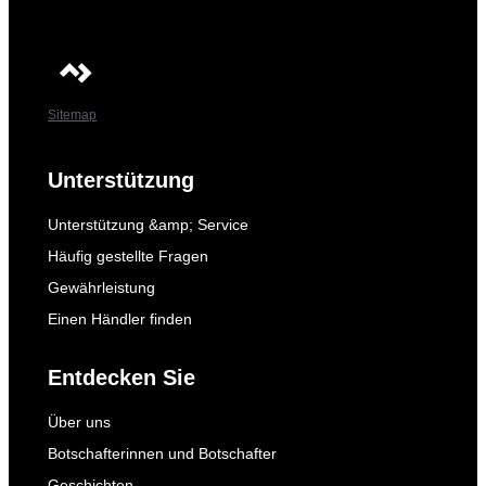
Sitemap
Unterstützung
Unterstützung &amp; Service
Häufig gestellte Fragen
Gewährleistung
Einen Händler finden
Entdecken Sie
Über uns
Botschafterinnen und Botschafter
Geschichten