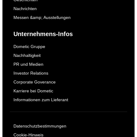
Nachrichten
Messen &amp; Ausstellungen
Unternehmens-Infos
Dometic Gruppe
Nachhaltigkeit
PR und Medien
Investor Relations
Corporate Goverance
Karriere bei Dometic
Informationen zum Lieferant
Datenschutzbestimmungen
Cookie-Hinweis