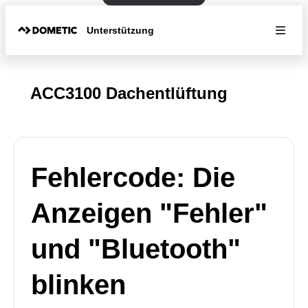
Unterstützung
ACC3100 Dachentlüftung
Fehlercode: Die
Anzeigen "Fehler"
und "Bluetooth"
blinken