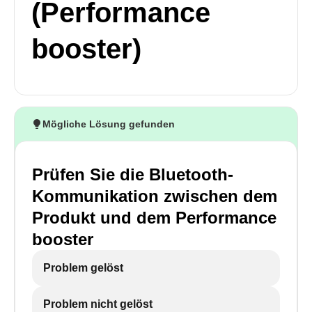
(Performance
booster)
Mögliche Lösung gefunden
Prüfen Sie die Bluetooth-
Kommunikation zwischen dem
Produkt und dem Performance
booster
Problem gelöst
Problem nicht gelöst