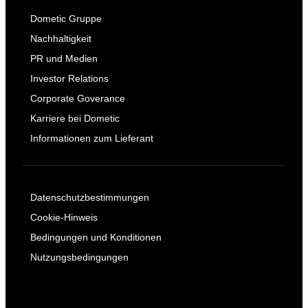
Dometic Gruppe
Nachhaltigkeit
PR und Medien
Investor Relations
Corporate Goverance
Karriere bei Dometic
Informationen zum Lieferant
Datenschutzbestimmungen
Cookie-Hinweis
Bedingungen und Konditionen
Nutzungsbedingungen