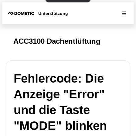
Unterstützung
ACC3100 Dachentlüftung
Fehlercode: Die
Anzeige "Error"
und die Taste
"MODE" blinken