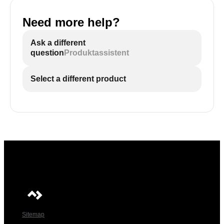
Need more help?
Ask a different
question
Produktassistent
Select a different product
Sitemap