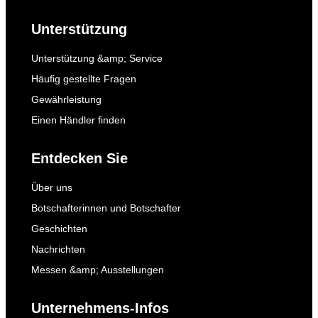
Unterstützung
Unterstützung &amp; Service
Häufig gestellte Fragen
Gewährleistung
Einen Händler finden
Entdecken Sie
Über uns
Botschafterinnen und Botschafter
Geschichten
Nachrichten
Messen &amp; Ausstellungen
Unternehmens-Infos