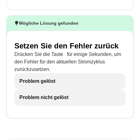
Mögliche Lösung gefunden
Setzen Sie den Fehler zurück
Drücken Sie die Taste
für einige Sekunden, um
den Fehler für den aktuellen Stromzyklus
zurückzusetzen.
Problem gelöst
Problem nicht gelöst