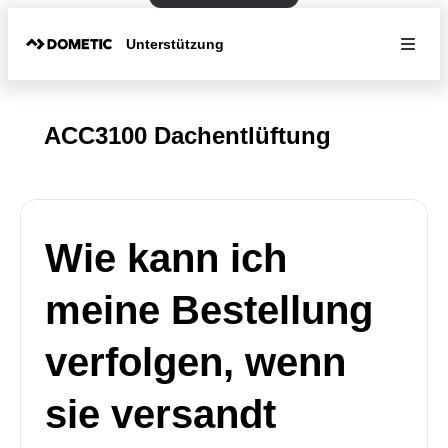
Unterstützung
ACC3100 Dachentlüftung
Wie kann ich
meine Bestellung
verfolgen, wenn
sie versandt