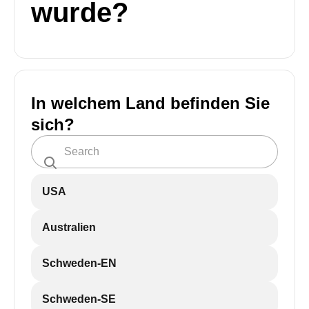
wurde?
In welchem Land befinden Sie
sich?
USA
Australien
Schweden-EN
Schweden-SE