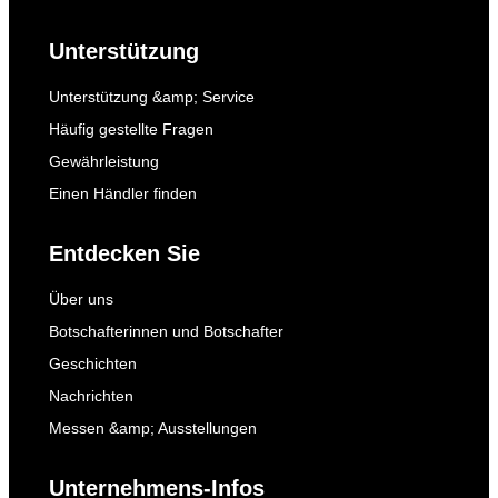
Unterstützung
Unterstützung &amp; Service
Häufig gestellte Fragen
Gewährleistung
Einen Händler finden
Entdecken Sie
Über uns
Botschafterinnen und Botschafter
Geschichten
Nachrichten
Messen &amp; Ausstellungen
Unternehmens-Infos