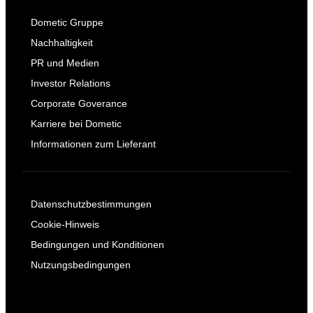
Dometic Gruppe
Nachhaltigkeit
PR und Medien
Investor Relations
Corporate Goverance
Karriere bei Dometic
Informationen zum Lieferant
Datenschutzbestimmungen
Cookie-Hinweis
Bedingungen und Konditionen
Nutzungsbedingungen