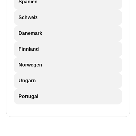
Spanien
Schweiz
Dänemark
Finnland
Norwegen
Ungarn
Portugal