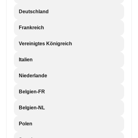
Deutschland
Frankreich
Vereinigtes Königreich
Italien
Niederlande
Belgien-FR
Belgien-NL
Polen