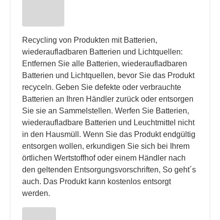
Recycling von Produkten mit Batterien,
wiederaufladbaren Batterien und Lichtquellen:
Entfernen Sie alle Batterien, wiederaufladbaren
Batterien und Lichtquellen, bevor Sie das Produkt
recyceln. Geben Sie defekte oder verbrauchte
Batterien an Ihren Händler zurück oder entsorgen
Sie sie an Sammelstellen. Werfen Sie Batterien,
wiederaufladbare Batterien und Leuchtmittel nicht
in den Hausmüll. Wenn Sie das Produkt endgültig
entsorgen wollen, erkundigen Sie sich bei Ihrem
örtlichen Wertstoffhof oder einem Händler nach
den geltenden Entsorgungsvorschriften, So geht´s
auch. Das Produkt kann kostenlos entsorgt
werden.