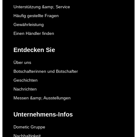
Unterstützung &amp; Service
Häufig gestellte Fragen
Gewährleistung
Einen Händler finden
Entdecken Sie
Über uns
Botschafterinnen und Botschafter
Geschichten
Nachrichten
Messen &amp; Ausstellungen
Unternehmens-Infos
Dometic Gruppe
Nachhaltigkeit