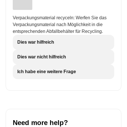
Verpackungsmaterial recyceln: Werfen Sie das
Verpackungsmaterial nach Möglichkeit in die
entsprechenden Abfallbehälter für Recycling.
Dies war hilfreich
Dies war nicht hilfreich
Ich habe eine weitere Frage
Need more help?