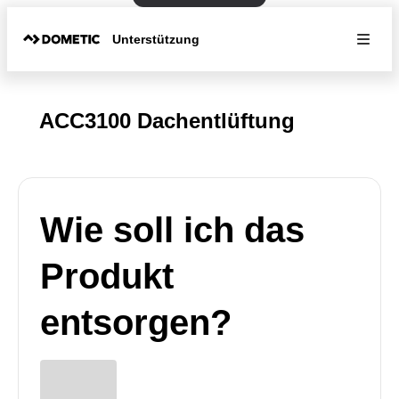
Unterstützung
ACC3100 Dachentlüftung
Wie soll ich das
Produkt
entsorgen?