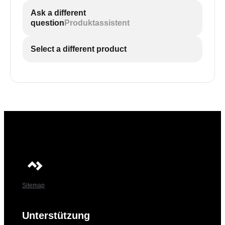
Ask a different
question
Produktassistent
Select a different product
Sitemap
Unterstützung