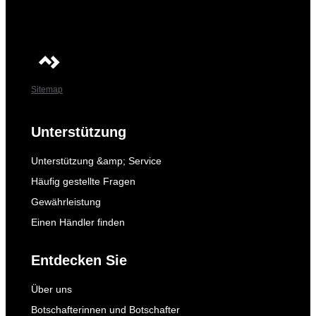
Sitemap
Unterstützung
Unterstützung &amp; Service
Häufig gestellte Fragen
Gewährleistung
Einen Händler finden
Entdecken Sie
Über uns
Botschafterinnen und Botschafter