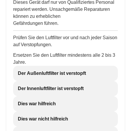
Dieses Gerät darf nur von Qualifiziertes Personal
repariert werden. Unsachgemäße Reparaturen
können zu erheblichen
Gefährdungen führen.
Prüfen Sie den Luftfilter vor und nach jeder Saison
auf Verstopfungen.
Ersetzen Sie den Luftfilter mindestens alle 2 bis 3
Jahre.
Der Außenluftfilter ist verstopft
Der Innenluftfilter ist verstopft
Dies war hilfreich
Dies war nicht hilfreich