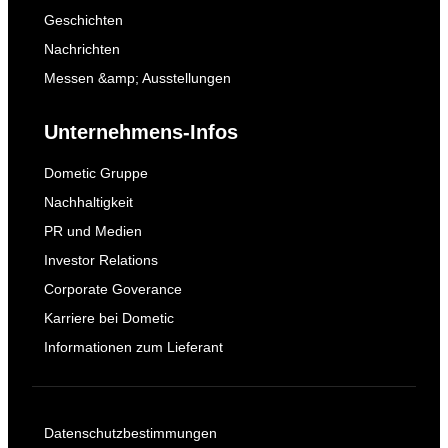
Geschichten
Nachrichten
Messen &amp; Ausstellungen
Unternehmens-Infos
Dometic Gruppe
Nachhaltigkeit
PR und Medien
Investor Relations
Corporate Goverance
Karriere bei Dometic
Informationen zum Lieferant
Datenschutzbestimmungen