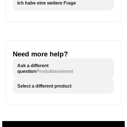
Ich habe eine weitere Frage
Need more help?
Ask a different
question
Produktassistent
Select a different product