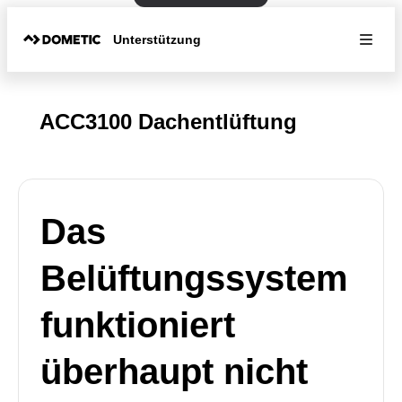
Unterstützung
ACC3100 Dachentlüftung
Das
Belüftungssystem
funktioniert
überhaupt nicht