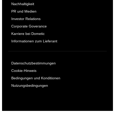
Nachhaltigkeit
PR und Medien
Investor Relations
Corporate Goverance
Karriere bei Dometic
Informationen zum Lieferant
Datenschutzbestimmungen
Cookie-Hinweis
Bedingungen und Konditionen
Nutzungsbedingungen