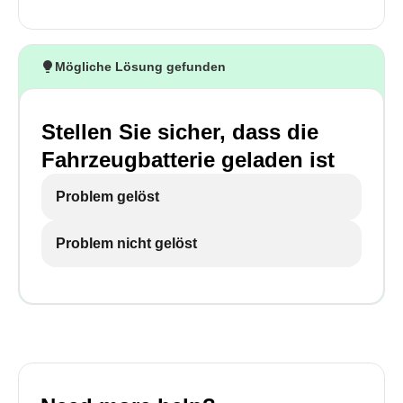
Mögliche Lösung gefunden
Stellen Sie sicher, dass die
Fahrzeugbatterie geladen ist
Problem gelöst
Problem nicht gelöst