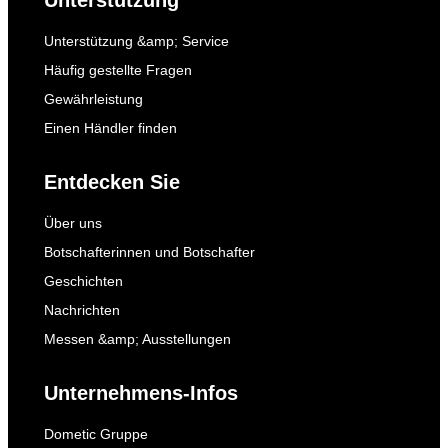
Unterstützung
Unterstützung &amp; Service
Häufig gestellte Fragen
Gewährleistung
Einen Händler finden
Entdecken Sie
Über uns
Botschafterinnen und Botschafter
Geschichten
Nachrichten
Messen &amp; Ausstellungen
Unternehmens-Infos
Dometic Gruppe