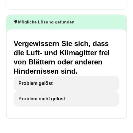
Mögliche Lösung gefunden
Vergewissern Sie sich, dass
die Luft- und Klimagitter frei
von Blättern oder anderen
Hindernissen sind.
Problem gelöst
Problem nicht gelöst