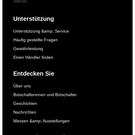
Sitemap
Unterstützung
Unterstützung &amp; Service
Häufig gestellte Fragen
Gewährleistung
Einen Händler finden
Entdecken Sie
Über uns
Botschafterinnen und Botschafter
Geschichten
Nachrichten
Messen &amp; Ausstellungen