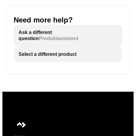
Need more help?
Ask a different
question
Produktassistent
Select a different product