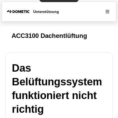
Unterstützung
ACC3100 Dachentlüftung
Das
Belüftungssystem
funktioniert nicht
richtig