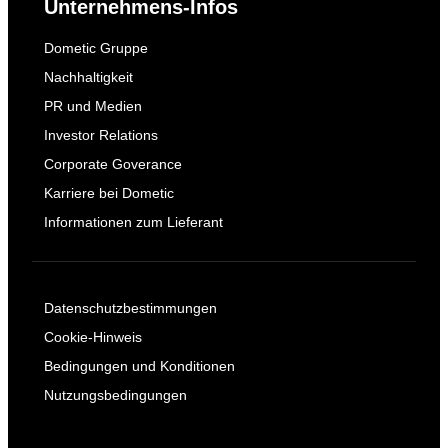
Unternehmens-Infos
Dometic Gruppe
Nachhaltigkeit
PR und Medien
Investor Relations
Corporate Goverance
Karriere bei Dometic
Informationen zum Lieferant
Datenschutzbestimmungen
Cookie-Hinweis
Bedingungen und Konditionen
Nutzungsbedingungen