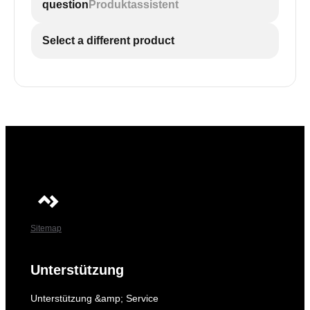
question
Produktassistent
Select a different product
Sitemap
Unterstützung
Unterstützung &amp; Service