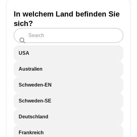
In welchem Land befinden Sie
sich?
USA
Australien
Schweden-EN
Schweden-SE
Deutschland
Frankreich