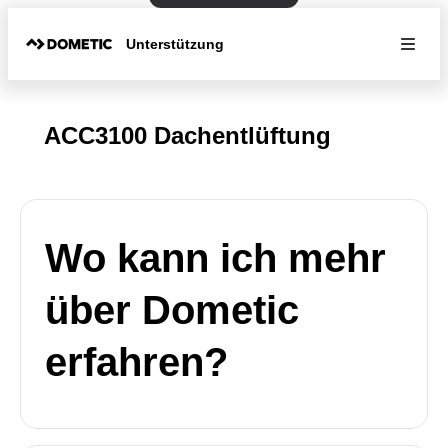
Unterstützung
ACC3100 Dachentlüftung
Wo kann ich mehr
über Dometic
erfahren?