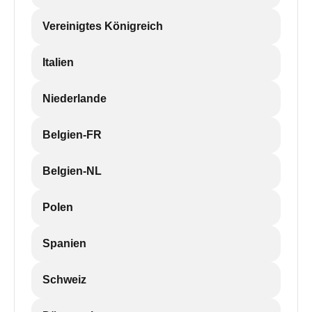
Vereinigtes Königreich
Italien
Niederlande
Belgien-FR
Belgien-NL
Polen
Spanien
Schweiz