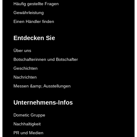
Häufig gestellte Fragen
Gewährleistung
Einen Händler finden
Entdecken Sie
Über uns
Botschafterinnen und Botschafter
Geschichten
Nachrichten
Messen &amp; Ausstellungen
Unternehmens-Infos
Dometic Gruppe
Nachhaltigkeit
PR und Medien