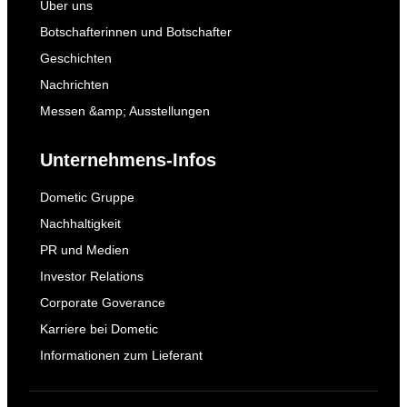
Über uns
Botschafterinnen und Botschafter
Geschichten
Nachrichten
Messen &amp; Ausstellungen
Unternehmens-Infos
Dometic Gruppe
Nachhaltigkeit
PR und Medien
Investor Relations
Corporate Goverance
Karriere bei Dometic
Informationen zum Lieferant