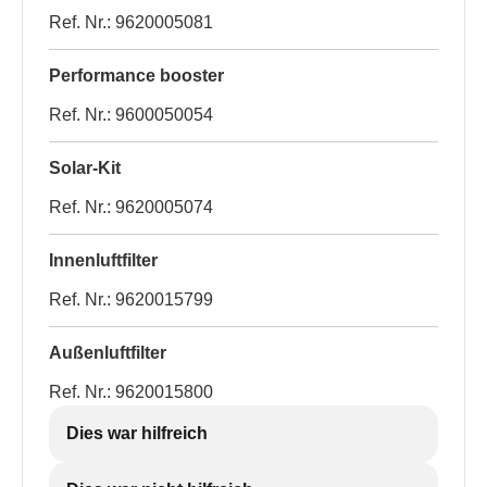
Ref. Nr.: 9620005081
Performance booster
Ref. Nr.: 9600050054
Solar-Kit
Ref. Nr.: 9620005074
Innenluftfilter
Ref. Nr.: 9620015799
Außenluftfilter
Ref. Nr.: 9620015800
Dies war hilfreich