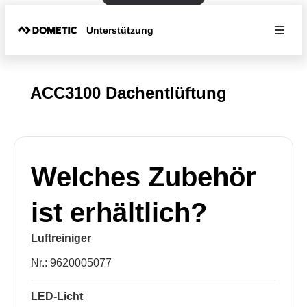
Unterstützung
ACC3100 Dachentlüftung
Welches Zubehör
ist erhältlich?
Luftreiniger
Nr.: 9620005077
LED-Licht