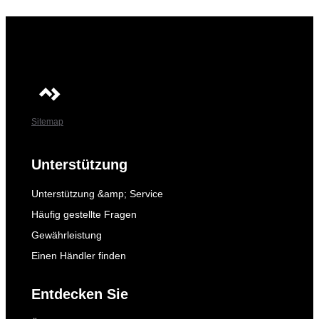
Sitemap
Unterstützung
Unterstützung &amp; Service
Häufig gestellte Fragen
Gewährleistung
Einen Händler finden
Entdecken Sie