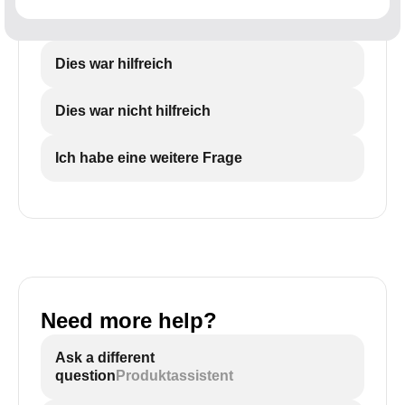
Dies war hilfreich
Dies war nicht hilfreich
Ich habe eine weitere Frage
Need more help?
Ask a different
question
Produktassistent