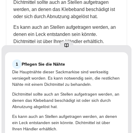
Dichtmittel sollte auch an Stellen aufgetragen
werden, an denen das Klebeband beschädigt ist
oder sich durch Abnutzung abgelöst hat.
Es kann auch an Stellen aufgetragen werden, an
denen ein Leck entstanden sein könnte.
Dichtmittel ist über Ihren Händler erhältlich.
1
Pflegen Sie die Nähte
Die Hauptnähte dieser Sackmarkise sind werkseitig
versiegelt worden. Es kann notwendig sein, die restlichen
Nähte mit einem Dichtmittel zu behandeln.
Dichtmittel sollte auch an Stellen aufgetragen werden, an
denen das Klebeband beschädigt ist oder sich durch
Abnutzung abgelöst hat.
Es kann auch an Stellen aufgetragen werden, an denen
ein Leck entstanden sein könnte. Dichtmittel ist über
Ihren Händler erhältlich.