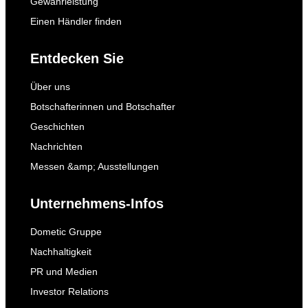
Gewährleistung
Einen Händler finden
Entdecken Sie
Über uns
Botschafterinnen und Botschafter
Geschichten
Nachrichten
Messen &amp; Ausstellungen
Unternehmens-Infos
Dometic Gruppe
Nachhaltigkeit
PR und Medien
Investor Relations