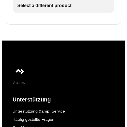
Select a different product
Sitemap
Unterstützung
Unterstützung &amp; Service
Häufig gestellte Fragen