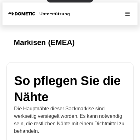
Unterstützung
Markisen (EMEA)
So pflegen Sie die
Nähte
Die Hauptnähte dieser Sackmarkise sind
werkseitig versiegelt worden. Es kann notwendig
sein, die restlichen Nähte mit einem Dichtmittel zu
behandeln.