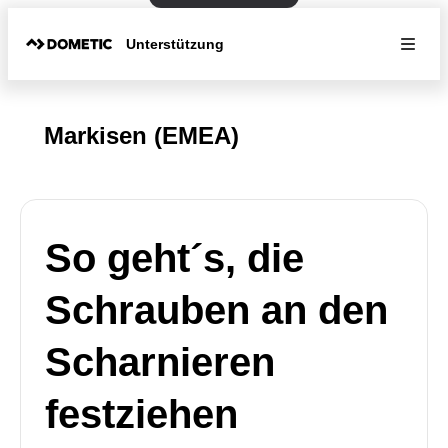
Unterstützung
Markisen (EMEA)
So geht´s, die
Schrauben an den
Scharnieren
festziehen