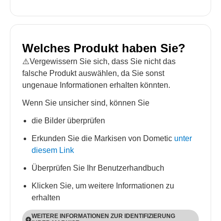
Welches Produkt haben Sie?
⚠️Vergewissern Sie sich, dass Sie nicht das
falsche Produkt auswählen, da Sie sonst
ungenaue Informationen erhalten könnten.
Wenn Sie unsicher sind, können Sie
die Bilder überprüfen
Erkunden Sie die Markisen von Dometic
unter
diesem Link
Überprüfen Sie Ihr Benutzerhandbuch
Klicken Sie, um weitere Informationen zu
erhalten
WEITERE INFORMATIONEN ZUR IDENTIFIZIERUNG