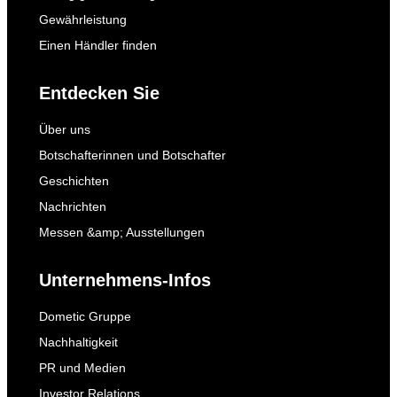
Gewährleistung
Einen Händler finden
Entdecken Sie
Über uns
Botschafterinnen und Botschafter
Geschichten
Nachrichten
Messen &amp; Ausstellungen
Unternehmens-Infos
Dometic Gruppe
Nachhaltigkeit
PR und Medien
Investor Relations