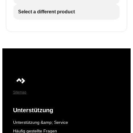
Select a different product
Sitemap
Unterstützung
Unterstützung &amp; Service
Häufig gestellte Fragen