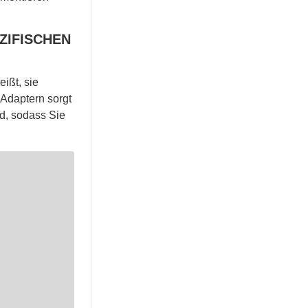
ZIFISCHEN
ißt, sie
Adaptern sorgt
d, sodass Sie