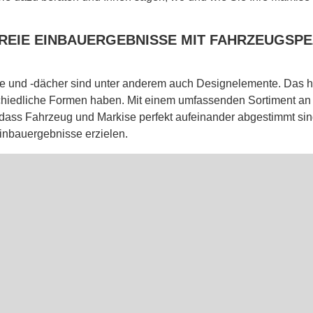
REIE EINBAUERGEBNISSE MIT FAHRZEUGSPE
und -dächer sind unter anderem auch Designelemente. Das he
hiedliche Formen haben. Mit einem umfassenden Sortiment an 
 dass Fahrzeug und Markise perfekt aufeinander abgestimmt sin
inbauergebnisse erzielen.