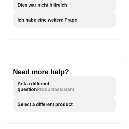
Dies war nicht hilfreich
Ich habe eine weitere Frage
Need more help?
Ask a different
question
Produktassistent
Select a different product