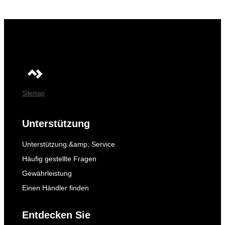
Sitemap
Unterstützung
Unterstützung &amp; Service
Häufig gestellte Fragen
Gewährleistung
Einen Händler finden
Entdecken Sie