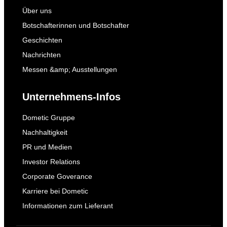
Über uns
Botschafterinnen und Botschafter
Geschichten
Nachrichten
Messen &amp; Ausstellungen
Unternehmens-Infos
Dometic Gruppe
Nachhaltigkeit
PR und Medien
Investor Relations
Corporate Goverance
Karriere bei Dometic
Informationen zum Lieferant