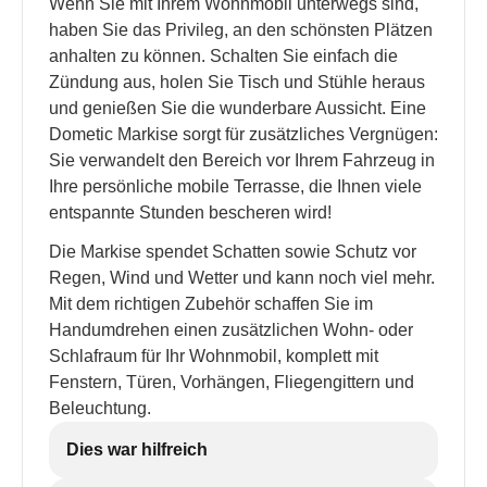
Wenn Sie mit Ihrem Wohnmobil unterwegs sind,
haben Sie das Privileg, an den schönsten Plätzen
anhalten zu können. Schalten Sie einfach die
Zündung aus, holen Sie Tisch und Stühle heraus
und genießen Sie die wunderbare Aussicht. Eine
Dometic Markise sorgt für zusätzliches Vergnügen:
Sie verwandelt den Bereich vor Ihrem Fahrzeug in
Ihre persönliche mobile Terrasse, die Ihnen viele
entspannte Stunden bescheren wird!
Die Markise spendet Schatten sowie Schutz vor
Regen, Wind und Wetter und kann noch viel mehr.
Mit dem richtigen Zubehör schaffen Sie im
Handumdrehen einen zusätzlichen Wohn- oder
Schlafraum für Ihr Wohnmobil, komplett mit
Fenstern, Türen, Vorhängen, Fliegengittern und
Beleuchtung.
Dies war hilfreich