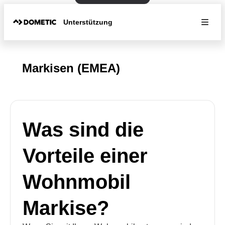
Unterstützung
Markisen (EMEA)
Was sind die
Vorteile einer
Wohnmobil
Markise?