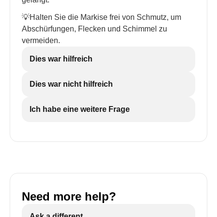
💡Halten Sie die Markise frei von Schmutz, um
Abschürfungen, Flecken und Schimmel zu
vermeiden.
Dies war hilfreich
Dies war nicht hilfreich
Ich habe eine weitere Frage
Need more help?
Ask a different