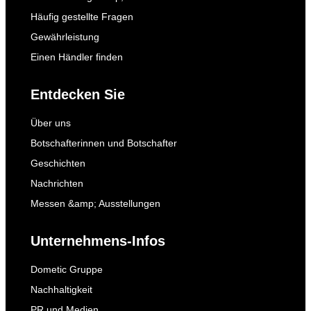
Häufig gestellte Fragen
Gewährleistung
Einen Händler finden
Entdecken Sie
Über uns
Botschafterinnen und Botschafter
Geschichten
Nachrichten
Messen &amp; Ausstellungen
Unternehmens-Infos
Dometic Gruppe
Nachhaltigkeit
PR und Medien