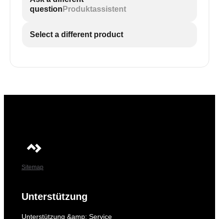
question
Produktassistent
Select a different product
Sitemap
Unterstützung
Unterstützung &amp; Service