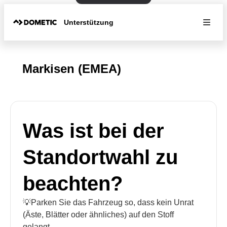
Unterstützung
Markisen (EMEA)
Was ist bei der
Standortwahl zu
beachten?
💡Parken Sie das Fahrzeug so, dass kein Unrat
(Äste, Blätter oder ähnliches) auf den Stoff
gelangt.