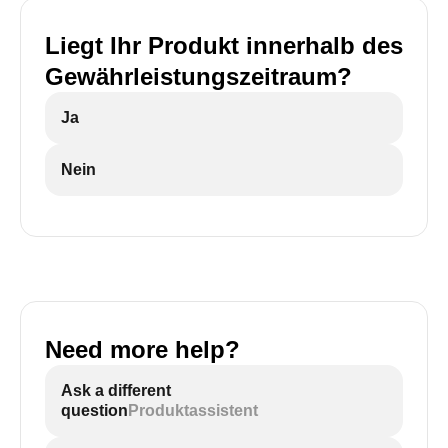
Liegt Ihr Produkt innerhalb des
Gewährleistungszeitraum?
Ja
Nein
Need more help?
Ask a different
question
Produktassistent