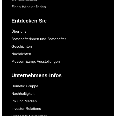
Einen Händler finden
Entdecken Sie
Über uns
Botschafterinnen und Botschafter
Geschichten
Nachrichten
Messen &amp; Ausstellungen
Unternehmens-Infos
Dometic Gruppe
Nachhaltigkeit
PR und Medien
Investor Relations