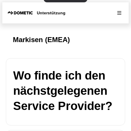
Unterstützung
Markisen (EMEA)
Wo finde ich den
nächstgelegenen
Service Provider?