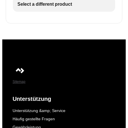
Select a different product
Sitemap
Unterstützung
Unterstützung &amp; Service
Häufig gestellte Fragen
Gewährleistung