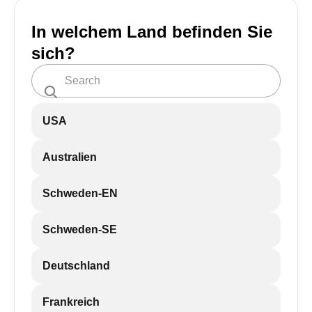
In welchem Land befinden Sie
sich?
USA
Australien
Schweden-EN
Schweden-SE
Deutschland
Frankreich