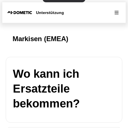
Unterstützung
Markisen (EMEA)
Wo kann ich
Ersatzteile
bekommen?