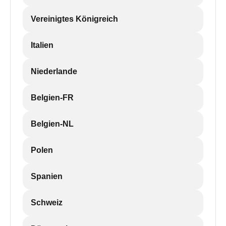
Vereinigtes Königreich
Italien
Niederlande
Belgien-FR
Belgien-NL
Polen
Spanien
Schweiz