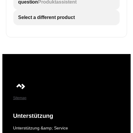
question
Produktassistent
Select a different product
Sitemap
Unterstützung
Unterstützung &amp; Service