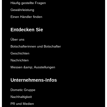
Häufig gestellte Fragen
Gewährleistung
Einen Händler finden
Entdecken Sie
Über uns
Botschafterinnen und Botschafter
Geschichten
Nachrichten
Messen &amp; Ausstellungen
Unternehmens-Infos
Dometic Gruppe
Nachhaltigkeit
PR und Medien