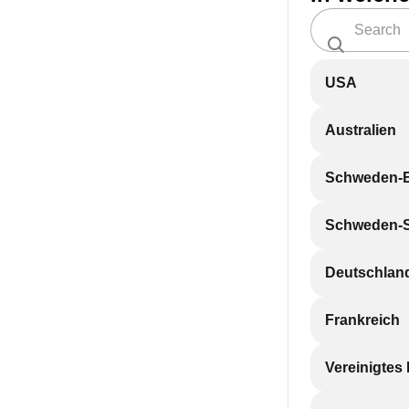
USA
Australien
Schweden-
Schweden-
Deutschlan
Frankreich
Vereinigtes