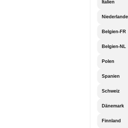
Italien
Niederlande
Belgien-FR
Belgien-NL
Polen
Spanien
Schweiz
Dänemark
Finnland