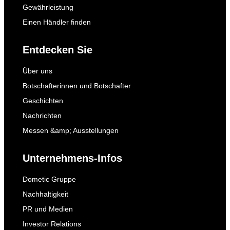
Gewährleistung
Einen Händler finden
Entdecken Sie
Über uns
Botschafterinnen und Botschafter
Geschichten
Nachrichten
Messen &amp; Ausstellungen
Unternehmens-Infos
Dometic Gruppe
Nachhaltigkeit
PR und Medien
Investor Relations