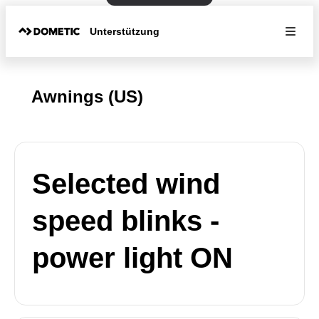
Unterstützung
Awnings (US)
Selected wind
speed blinks -
power light ON