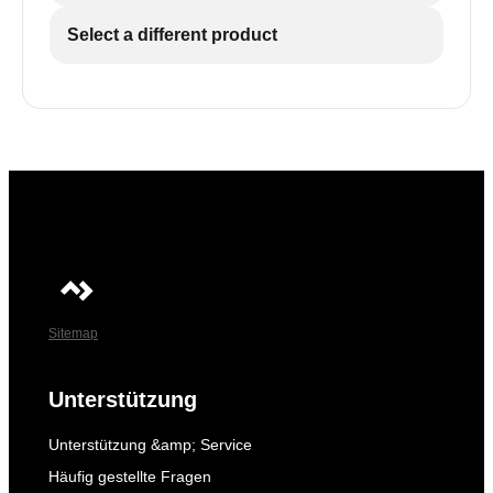
Select a different product
Sitemap
Unterstützung
Unterstützung &amp; Service
Häufig gestellte Fragen