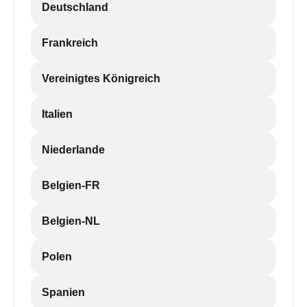
Deutschland
Frankreich
Vereinigtes Königreich
Italien
Niederlande
Belgien-FR
Belgien-NL
Polen
Spanien