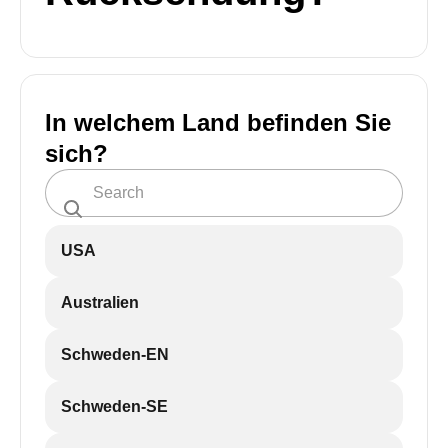
In welchem Land befinden Sie
sich?
USA
Australien
Schweden-EN
Schweden-SE