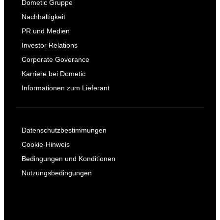
Dometic Gruppe
Nachhaltigkeit
PR und Medien
Investor Relations
Corporate Goverance
Karriere bei Dometic
Informationen zum Lieferant
Datenschutzbestimmungen
Cookie-Hinweis
Bedingungen und Konditionen
Nutzungsbedingungen