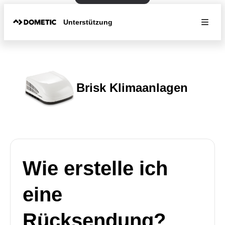
Unterstützung
Brisk Klimaanlagen
Wie erstelle ich
eine
Rücksendung?