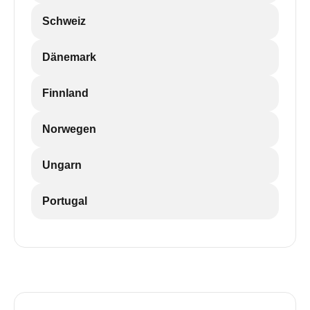
Schweiz
Dänemark
Finnland
Norwegen
Ungarn
Portugal