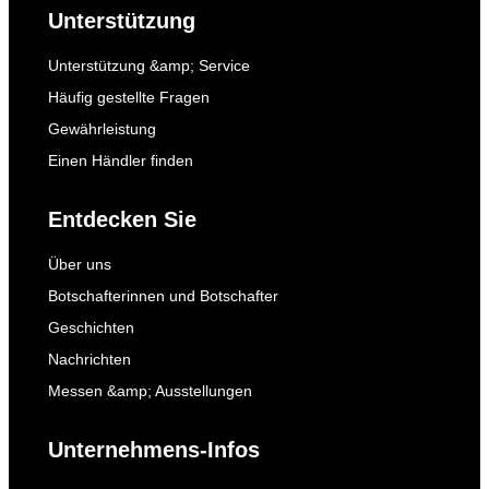
Unterstützung
Unterstützung &amp; Service
Häufig gestellte Fragen
Gewährleistung
Einen Händler finden
Entdecken Sie
Über uns
Botschafterinnen und Botschafter
Geschichten
Nachrichten
Messen &amp; Ausstellungen
Unternehmens-Infos