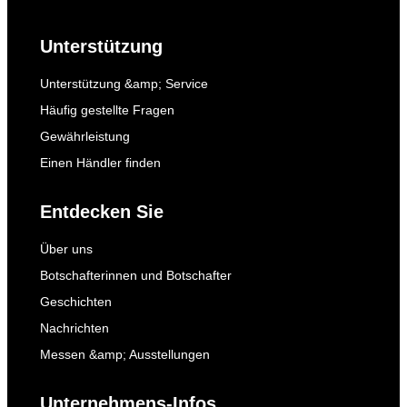
Unterstützung
Unterstützung &amp; Service
Häufig gestellte Fragen
Gewährleistung
Einen Händler finden
Entdecken Sie
Über uns
Botschafterinnen und Botschafter
Geschichten
Nachrichten
Messen &amp; Ausstellungen
Unternehmens-Infos