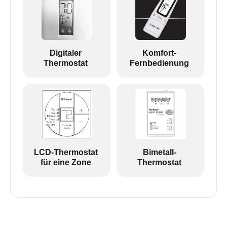
Digitaler
Komfort-
Thermostat
Fernbedienung
LCD-Thermostat
Bimetall-
für eine Zone
Thermostat