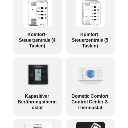
Komfort-
Komfort-
Steuerzentrale (4
Steuerzentrale (5
Tasten)
Tasten)
Kapazitiver
Dometic Comfort
Berührungstherm
Control Center 2-
ostat
Thermostat