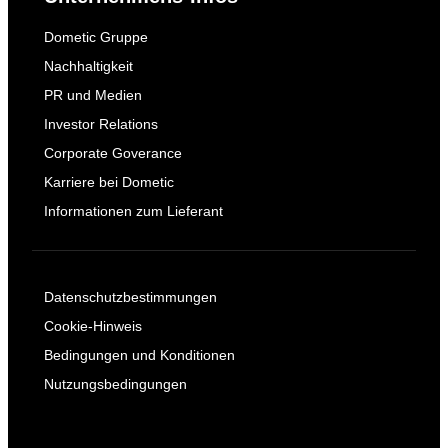
Dometic Gruppe
Nachhaltigkeit
PR und Medien
Investor Relations
Corporate Goverance
Karriere bei Dometic
Informationen zum Lieferant
Datenschutzbestimmungen
Cookie-Hinweis
Bedingungen und Konditionen
Nutzungsbedingungen