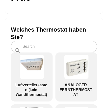
Welches Thermostat haben
Sie?
Luftverteilerkaste
ANALOGER
n (kein
FERNTHERMOST
Wandthermostat)
AT