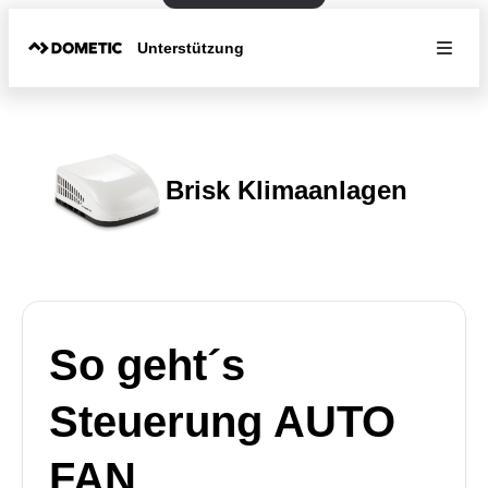
Unterstützung
Brisk Klimaanlagen
So geht´s
Steuerung AUTO
FAN