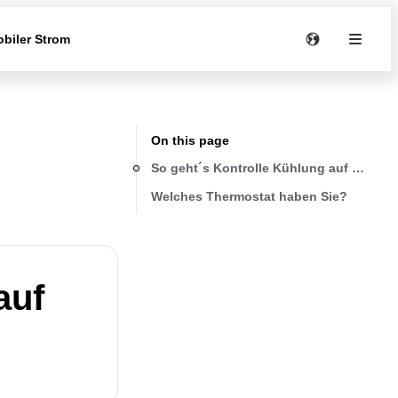
biler Strom
On this page
So geht´s Kontrolle Kühlung auf Thermo
Welches Thermostat haben Sie?
auf