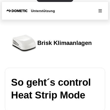
Unterstützung
Brisk Klimaanlagen
So geht´s control
Heat Strip Mode