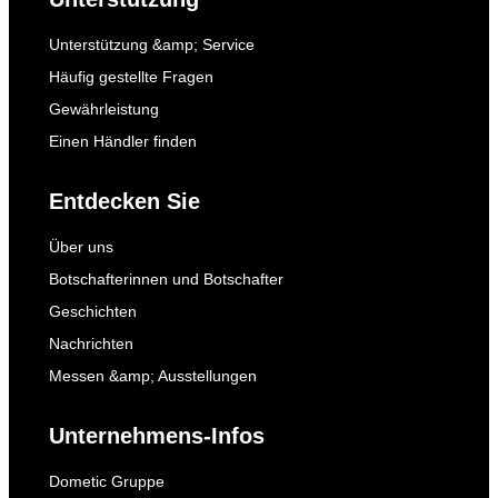
Unterstützung &amp; Service
Häufig gestellte Fragen
Gewährleistung
Einen Händler finden
Entdecken Sie
Über uns
Botschafterinnen und Botschafter
Geschichten
Nachrichten
Messen &amp; Ausstellungen
Unternehmens-Infos
Dometic Gruppe