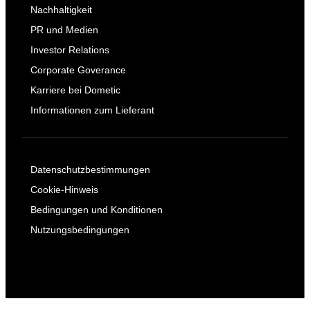
Nachhaltigkeit
PR und Medien
Investor Relations
Corporate Goverance
Karriere bei Dometic
Informationen zum Lieferant
Datenschutzbestimmungen
Cookie-Hinweis
Bedingungen und Konditionen
Nutzungsbedingungen