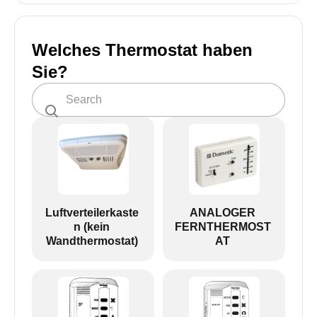
Welches Thermostat haben
Sie?
Luftverteilerkaste
ANALOGER
n (kein
FERNTHERMOST
Wandthermostat)
AT