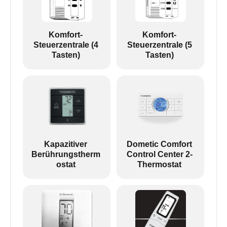
Komfort-
Komfort-
Steuerzentrale (4
Steuerzentrale (5
Tasten)
Tasten)
Kapazitiver
Dometic Comfort
Berührungstherm
Control Center 2-
ostat
Thermostat