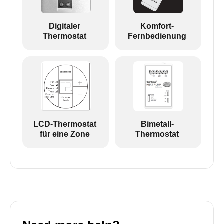
Digitaler
Komfort-
Thermostat
Fernbedienung
LCD-Thermostat
Bimetall-
für eine Zone
Thermostat