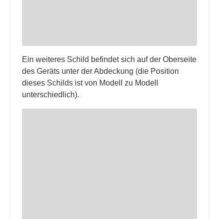
Ein weiteres Schild befindet sich auf der Oberseite
des Geräts unter der Abdeckung (die Position
dieses Schilds ist von Modell zu Modell
unterschiedlich).