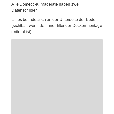
Alle Dometic-Klimageräte haben zwei
Datenschilder.
Eines befindet sich an der Unterseite der Boden
(sichtbar, wenn der Innenfilter der Deckenmontage
entfernt ist).