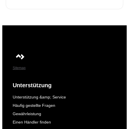
Sitemap
Unterstützung
Unterstützung &amp; Service
Häufig gestellte Fragen
Gewährleistung
Einen Händler finden