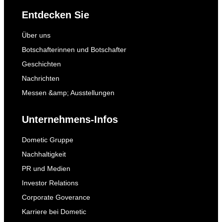
Entdecken Sie
Über uns
Botschafterinnen und Botschafter
Geschichten
Nachrichten
Messen &amp; Ausstellungen
Unternehmens-Infos
Dometic Gruppe
Nachhaltigkeit
PR und Medien
Investor Relations
Corporate Goverance
Karriere bei Dometic