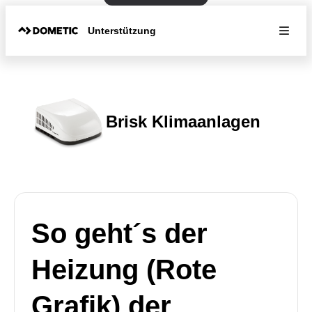
Unterstützung
Brisk Klimaanlagen
So geht´s der
Heizung (Rote
Grafik) der