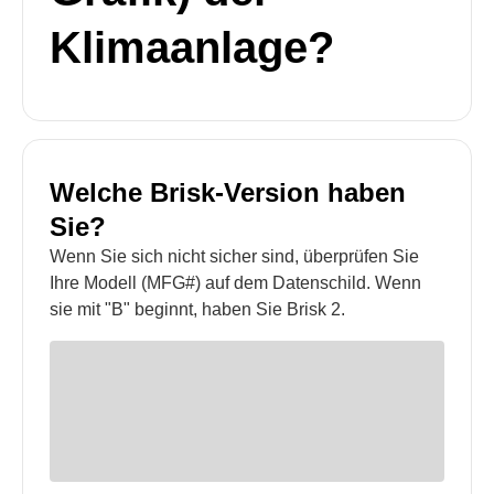
Klimaanlage?
Welche Brisk-Version haben
Sie?
Wenn Sie sich nicht sicher sind, überprüfen Sie
Ihre Modell (MFG#) auf dem Datenschild. Wenn
sie mit "B" beginnt, haben Sie Brisk 2.