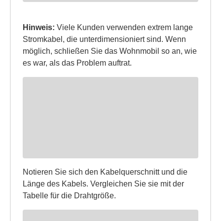
Hinweis:
Viele Kunden verwenden extrem lange
Stromkabel, die unterdimensioniert sind. Wenn
möglich, schließen Sie das Wohnmobil so an, wie
es war, als das Problem auftrat.
Notieren Sie sich den Kabelquerschnitt und die
Länge des Kabels. Vergleichen Sie sie mit der
Tabelle für die Drahtgröße.