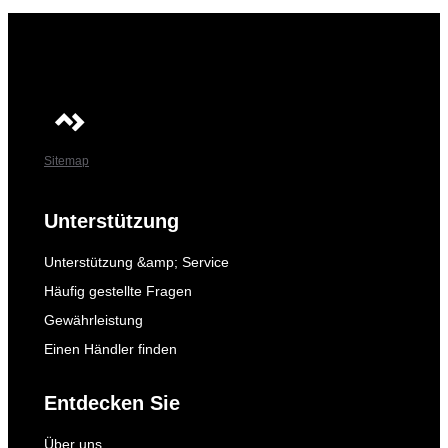
Sitemap
Unterstützung
Unterstützung &amp; Service
Häufig gestellte Fragen
Gewährleistung
Einen Händler finden
Entdecken Sie
Über uns