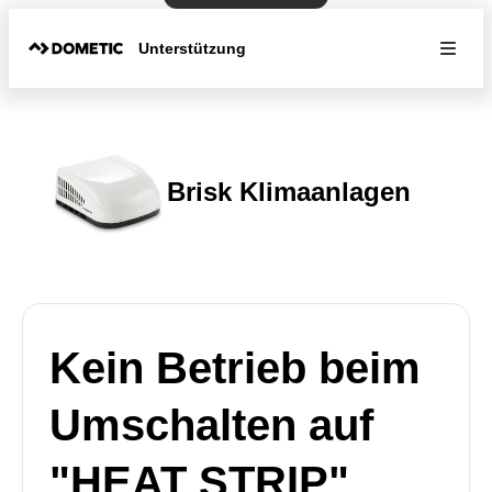
Unterstützung
Brisk Klimaanlagen
Kein Betrieb beim
Umschalten auf
"HEAT STRIP"