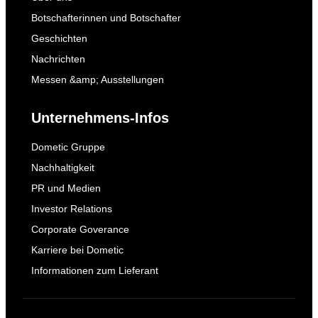
Botschafterinnen und Botschafter
Geschichten
Nachrichten
Messen &amp; Ausstellungen
Unternehmens-Infos
Dometic Gruppe
Nachhaltigkeit
PR und Medien
Investor Relations
Corporate Goverance
Karriere bei Dometic
Informationen zum Lieferant