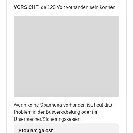
VORSICHT
, da 120 Volt vorhanden sein können.
Wenn keine Spannung vorhanden ist, liegt das
Problem in der Busverkabelung oder im
Unterbrecher/Sicherungskasten.
Problem gelöst