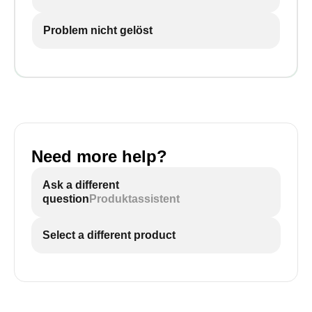
Problem nicht gelöst
Need more help?
Ask a different
question
Produktassistent
Select a different product