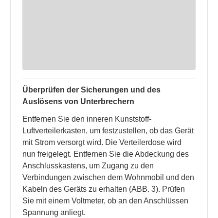
Überprüfen der Sicherungen und des
Auslösens von Unterbrechern
Entfernen Sie den inneren Kunststoff-
Luftverteilerkasten, um festzustellen, ob das Gerät
mit Strom versorgt wird. Die Verteilerdose wird
nun freigelegt. Entfernen Sie die Abdeckung des
Anschlusskastens, um Zugang zu den
Verbindungen zwischen dem Wohnmobil und den
Kabeln des Geräts zu erhalten (ABB. 3). Prüfen
Sie mit einem Voltmeter, ob an den Anschlüssen
Spannung anliegt.