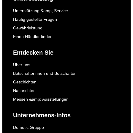
Unterstützung &amp; Service
Häufig gestellte Fragen
Gewährleistung
Einen Händler finden
Entdecken Sie
Über uns
Botschafterinnen und Botschafter
Geschichten
Nachrichten
Messen &amp; Ausstellungen
Unternehmens-Infos
Dometic Gruppe