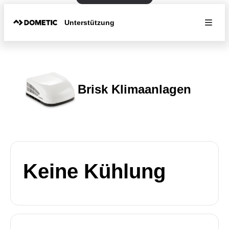
Unterstützung
Brisk Klimaanlagen
Keine Kühlung