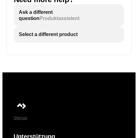
Ask a different
question
Produktassistent
Select a different product
Sitemap
Unterstützung