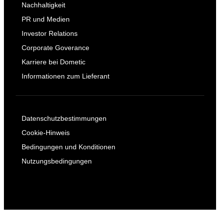
Nachhaltigkeit
PR und Medien
Investor Relations
Corporate Goverance
Karriere bei Dometic
Informationen zum Lieferant
Datenschutzbestimmungen
Cookie-Hinweis
Bedingungen und Konditionen
Nutzungsbedingungen