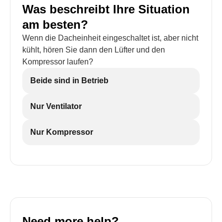
Was beschreibt Ihre Situation
am besten?
Wenn die Dacheinheit eingeschaltet ist, aber nicht
kühlt, hören Sie dann den Lüfter und den
Kompressor laufen?
Beide sind in Betrieb
Nur Ventilator
Nur Kompressor
Need more help?