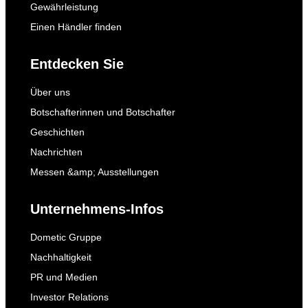
Gewährleistung
Einen Händler finden
Entdecken Sie
Über uns
Botschafterinnen und Botschafter
Geschichten
Nachrichten
Messen &amp; Ausstellungen
Unternehmens-Infos
Dometic Gruppe
Nachhaltigkeit
PR und Medien
Investor Relations