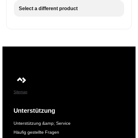
Select a different product
Sitemap
Unterstützung
Unterstützung &amp; Service
Häufig gestellte Fragen