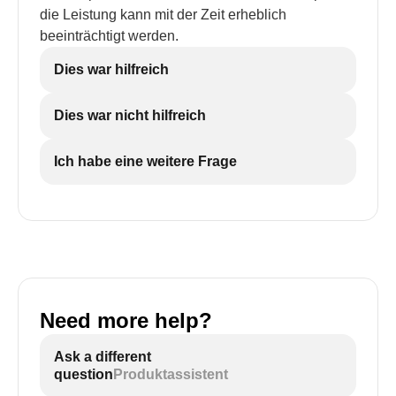
die Leistung kann mit der Zeit erheblich
beeinträchtigt werden.
Dies war hilfreich
Dies war nicht hilfreich
Ich habe eine weitere Frage
Need more help?
Ask a different
question
Produktassistent