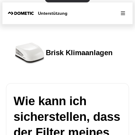
Unterstützung
Brisk Klimaanlagen
Wie kann ich
sicherstellen, dass
der Filter meines