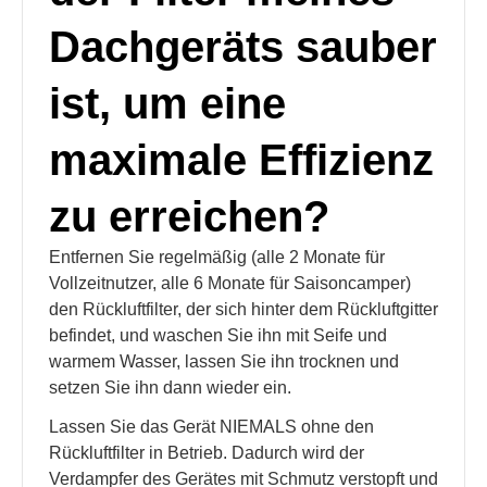
Dachgeräts sauber
ist, um eine
maximale Effizienz
zu erreichen?
Entfernen Sie regelmäßig (alle 2 Monate für
Vollzeitnutzer, alle 6 Monate für Saisoncamper)
den Rückluftfilter, der sich hinter dem Rückluftgitter
befindet, und waschen Sie ihn mit Seife und
warmem Wasser, lassen Sie ihn trocknen und
setzen Sie ihn dann wieder ein.
Lassen Sie das Gerät NIEMALS ohne den
Rückluftfilter in Betrieb. Dadurch wird der
Verdampfer des Gerätes mit Schmutz verstopft und