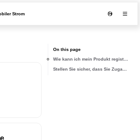
biler Strom
On this page
Wie kann ich mein Produkt registrieren?
Stellen Sie sicher, dass Sie Zugang zu d
ie