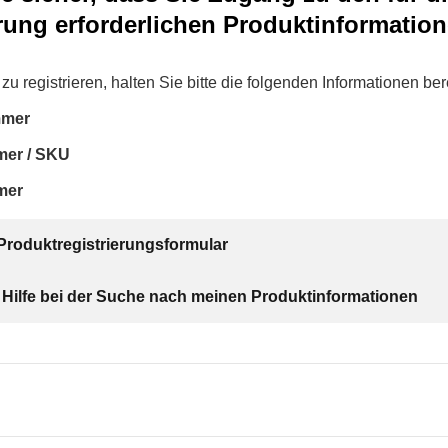
rung erforderlichen Produktinformatio
zu registrieren, halten Sie bitte die folgenden Informationen bere
mmer
mer / SKU
mer
Produktregistrierungsformular
 Hilfe bei der Suche nach meinen Produktinformationen