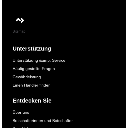
Sitemap
Unterstützung
Unterstützung &amp; Service
Häufig gestellte Fragen
Gewährleistung
Einen Händler finden
Entdecken Sie
Über uns
Botschafterinnen und Botschafter