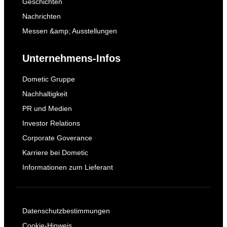
Geschichten
Nachrichten
Messen &amp; Ausstellungen
Unternehmens-Infos
Dometic Gruppe
Nachhaltigkeit
PR und Medien
Investor Relations
Corporate Goverance
Karriere bei Dometic
Informationen zum Lieferant
Datenschutzbestimmungen
Cookie-Hinweis