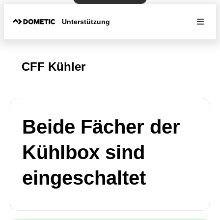
Unterstützung
CFF Kühler
Beide Fächer der
Kühlbox sind
eingeschaltet