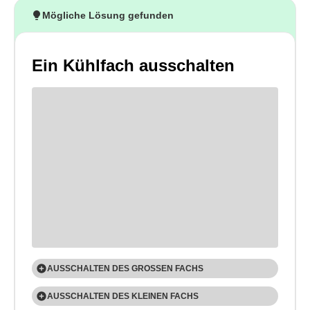
Mögliche Lösung gefunden
Ein Kühlfach ausschalten
AUSSCHALTEN DES GROSSEN FACHS
1
AUSSCHALTEN DES KLEINEN FACHS