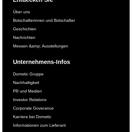
Über uns
Botschafterinnen und Botschafter
Geschichten
Nachrichten
Messen &amp; Ausstellungen
Unternehmens-Infos
Dometic Gruppe
Nachhaltigkeit
PR und Medien
Investor Relations
Corporate Goverance
Karriere bei Dometic
Informationen zum Lieferant