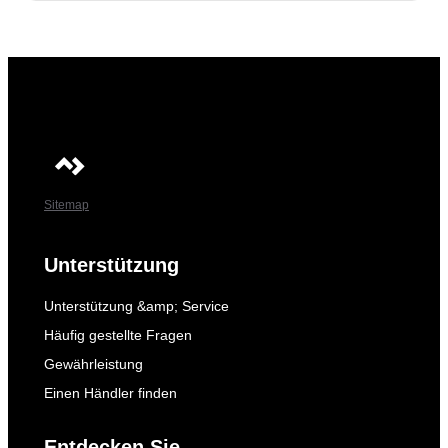
Sitemap
Unterstützung
Unterstützung &amp; Service
Häufig gestellte Fragen
Gewährleistung
Einen Händler finden
Entdecken Sie