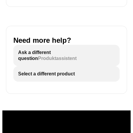
Need more help?
Ask a different
question
Produktassistent
Select a different product