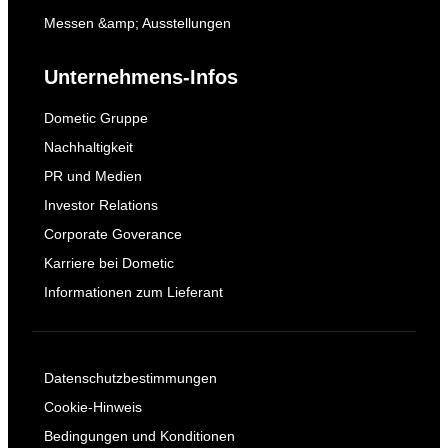
Messen &amp; Ausstellungen
Unternehmens-Infos
Dometic Gruppe
Nachhaltigkeit
PR und Medien
Investor Relations
Corporate Goverance
Karriere bei Dometic
Informationen zum Lieferant
Datenschutzbestimmungen
Cookie-Hinweis
Bedingungen und Konditionen