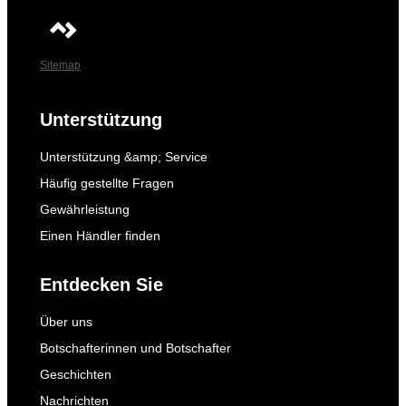
Sitemap
Unterstützung
Unterstützung &amp; Service
Häufig gestellte Fragen
Gewährleistung
Einen Händler finden
Entdecken Sie
Über uns
Botschafterinnen und Botschafter
Geschichten
Nachrichten