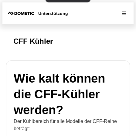
Unterstützung
CFF Kühler
Wie kalt können
die CFF-Kühler
werden?
Der Kühlbereich für alle Modelle der CFF-Reihe
beträgt: