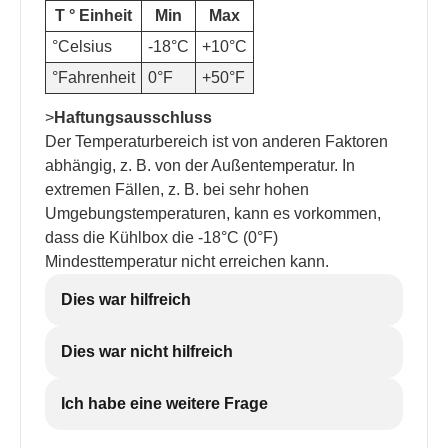
T ° Einheit
Min
Max
°Celsius
-18°C
+10°C
°Fahrenheit
0°F
+50°F
>
Haftungsausschluss
Der Temperaturbereich ist von anderen Faktoren
abhängig, z. B. von der Außentemperatur. In
extremen Fällen, z. B. bei sehr hohen
Umgebungstemperaturen, kann es vorkommen,
dass die Kühlbox die -18°C (0°F)
Mindesttemperatur nicht erreichen kann.
Dies war hilfreich
Dies war nicht hilfreich
Ich habe eine weitere Frage