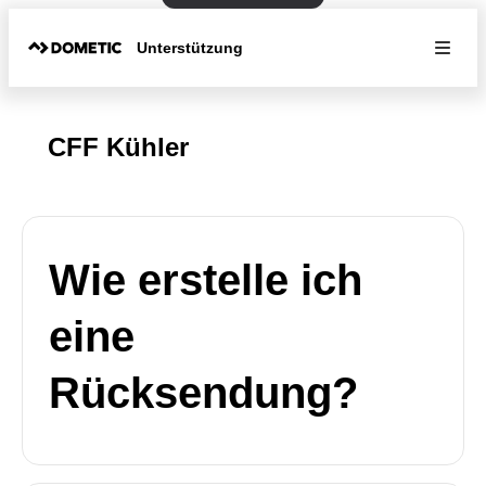
Unterstützung
CFF Kühler
Wie erstelle ich
eine
Rücksendung?