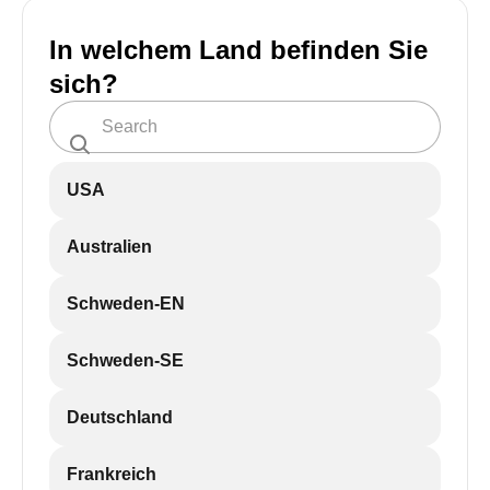
In welchem Land befinden Sie
sich?
USA
Australien
Schweden-EN
Schweden-SE
Deutschland
Frankreich