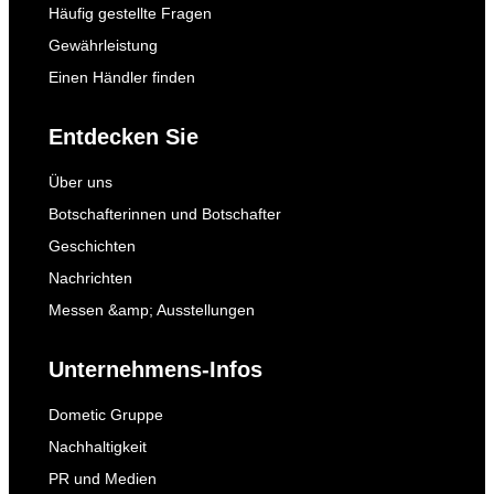
Häufig gestellte Fragen
Gewährleistung
Einen Händler finden
Entdecken Sie
Über uns
Botschafterinnen und Botschafter
Geschichten
Nachrichten
Messen &amp; Ausstellungen
Unternehmens-Infos
Dometic Gruppe
Nachhaltigkeit
PR und Medien