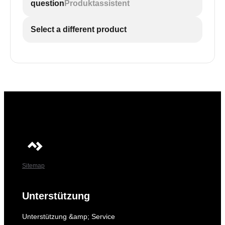
question
Produktassistent
Select a different product
Sitemap
Unterstützung
Unterstützung &amp; Service