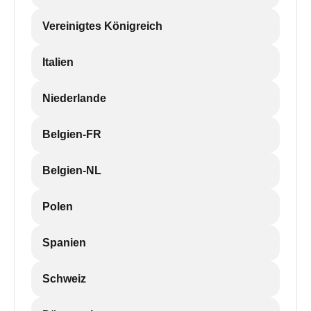
Vereinigtes Königreich
Italien
Niederlande
Belgien-FR
Belgien-NL
Polen
Spanien
Schweiz