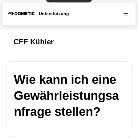
Unterstützung
CFF Kühler
Wie kann ich eine
Gewährleistungsa
nfrage stellen?