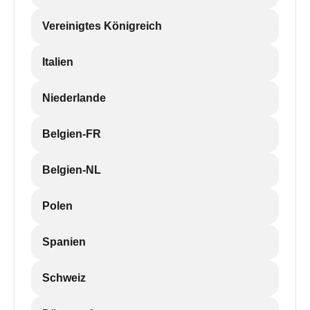
Vereinigtes Königreich
Italien
Niederlande
Belgien-FR
Belgien-NL
Polen
Spanien
Schweiz