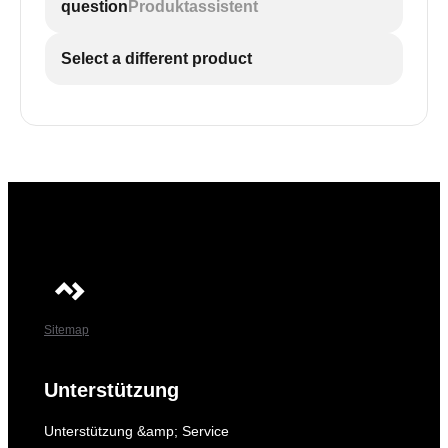
question
Produktassistent
Select a different product
Sitemap
Unterstützung
Unterstützung &amp; Service