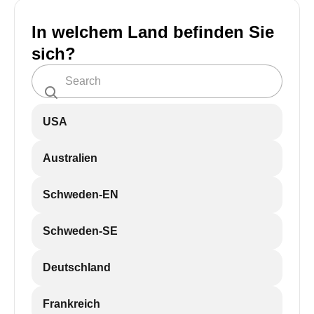
In welchem Land befinden Sie
sich?
USA
Australien
Schweden-EN
Schweden-SE
Deutschland
Frankreich