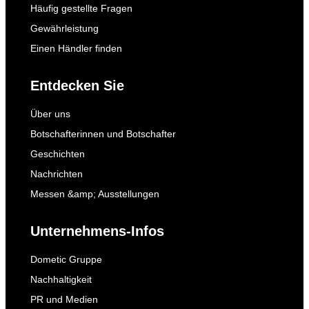
Häufig gestellte Fragen
Gewährleistung
Einen Händler finden
Entdecken Sie
Über uns
Botschafterinnen und Botschafter
Geschichten
Nachrichten
Messen &amp; Ausstellungen
Unternehmens-Infos
Dometic Gruppe
Nachhaltigkeit
PR und Medien