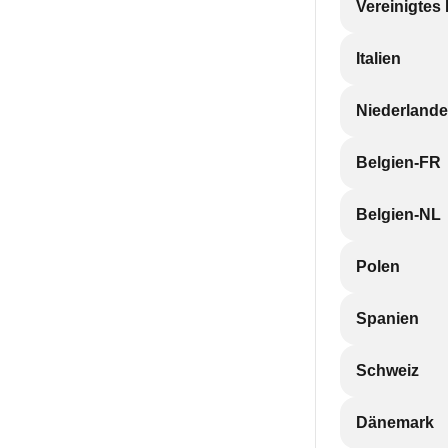
Vereinigtes
Italien
Niederlande
Belgien-FR
Belgien-NL
Polen
Spanien
Schweiz
Dänemark