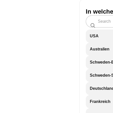
In welch
USA
Australien
Schweden-
Schweden-
Deutschlan
Frankreich