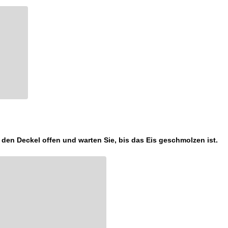
 den Deckel offen und warten Sie, bis das Eis geschmolzen ist.