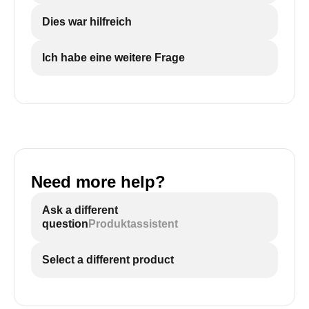
Dies war hilfreich
Ich habe eine weitere Frage
Need more help?
Ask a different
question
Produktassistent
Select a different product