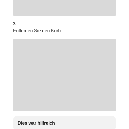
3
Entfernen Sie den Korb.
Dies war hilfreich