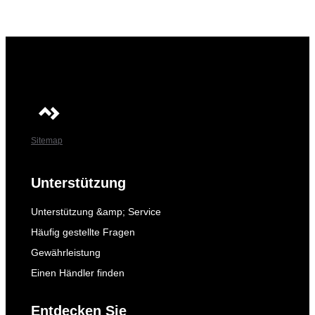
Sitemap
Unterstützung
Unterstützung &amp; Service
Häufig gestellte Fragen
Gewährleistung
Einen Händler finden
Entdecken Sie