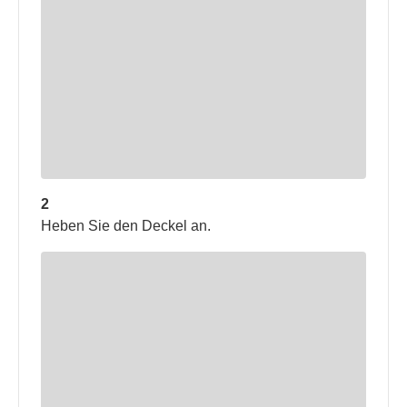
2
Heben Sie den Deckel an.