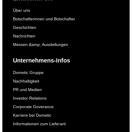
Über uns
Botschafterinnen und Botschafter
Geschichten
Nachrichten
Messen &amp; Ausstellungen
Unternehmens-Infos
Dometic Gruppe
Nachhaltigkeit
PR und Medien
Investor Relations
Corporate Goverance
Karriere bei Dometic
Informationen zum Lieferant