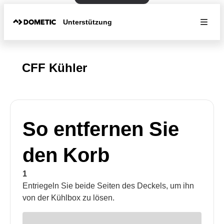
Unterstützung
CFF Kühler
So entfernen Sie
den Korb
1
Entriegeln Sie beide Seiten des Deckels, um ihn
von der Kühlbox zu lösen.