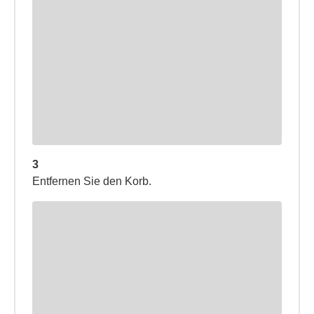
3
Entfernen Sie den Korb.