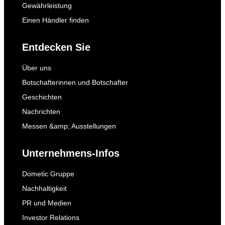
Gewährleistung
Einen Händler finden
Entdecken Sie
Über uns
Botschafterinnen und Botschafter
Geschichten
Nachrichten
Messen &amp; Ausstellungen
Unternehmens-Infos
Dometic Gruppe
Nachhaltigkeit
PR und Medien
Investor Relations