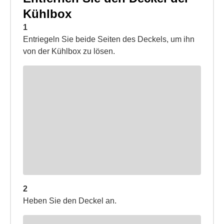
Kühlbox
1
Entriegeln Sie beide Seiten des Deckels, um ihn
von der Kühlbox zu lösen.
2
Heben Sie den Deckel an.