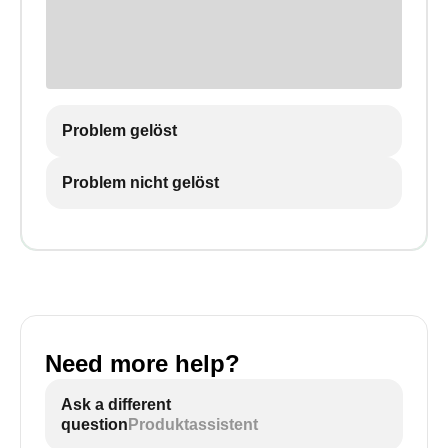
Problem gelöst
Problem nicht gelöst
Need more help?
Ask a different
question
Produktassistent