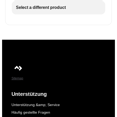
Select a different product
Sitemap
Unterstützung
Unterstützung &amp; Service
Häufig gestellte Fragen