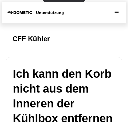
Unterstützung
CFF Kühler
Ich kann den Korb
nicht aus dem
Inneren der
Kühlbox entfernen