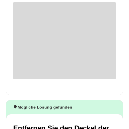
Mögliche Lösung gefunden
Entfernen Sie den Deckel der