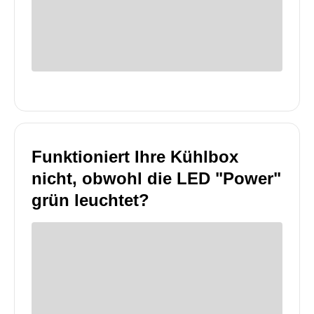
Funktioniert Ihre Kühlbox
nicht, obwohl die LED "Power"
grün leuchtet?