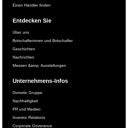
Einen Händler finden
Entdecken Sie
Über uns
Botschafterinnen und Botschafter
Geschichten
Nachrichten
Messen &amp; Ausstellungen
Unternehmens-Infos
Dometic Gruppe
Nachhaltigkeit
PR und Medien
Investor Relations
Corporate Goverance