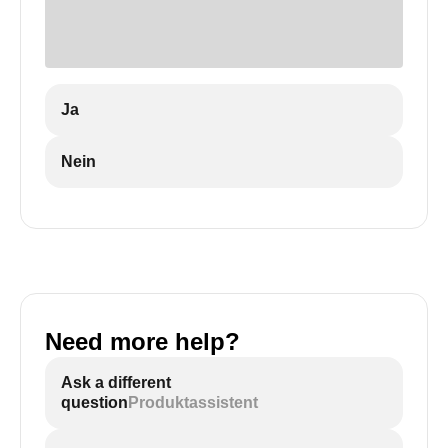
Ja
Nein
Need more help?
Ask a different
question
Produktassistent