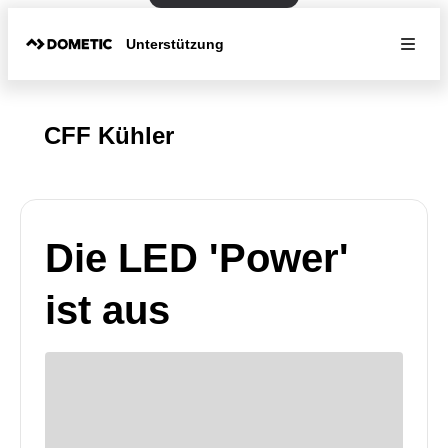
Unterstützung
CFF Kühler
Die LED 'Power'
ist aus