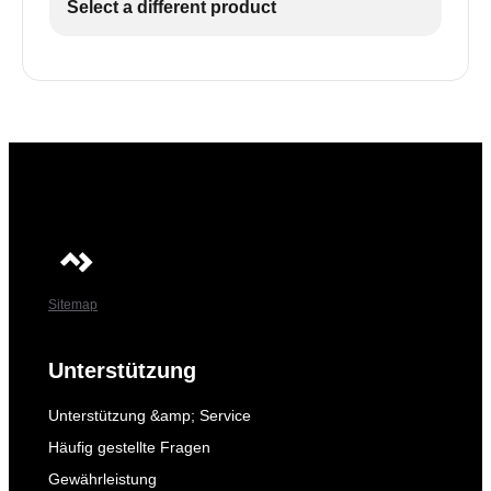
Select a different product
Sitemap
Unterstützung
Unterstützung &amp; Service
Häufig gestellte Fragen
Gewährleistung