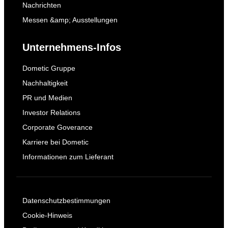
Nachrichten
Messen &amp; Ausstellungen
Unternehmens-Infos
Dometic Gruppe
Nachhaltigkeit
PR und Medien
Investor Relations
Corporate Goverance
Karriere bei Dometic
Informationen zum Lieferant
Datenschutzbestimmungen
Cookie-Hinweis