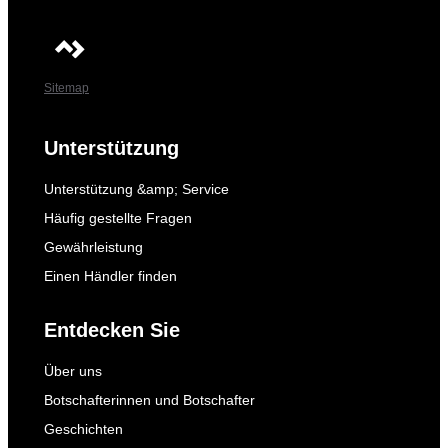
Sitemap
Unterstützung
Unterstützung &amp; Service
Häufig gestellte Fragen
Gewährleistung
Einen Händler finden
Entdecken Sie
Über uns
Botschafterinnen und Botschafter
Geschichten