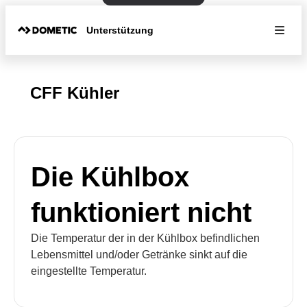
Unterstützung
CFF Kühler
Die Kühlbox
funktioniert nicht
Die Temperatur der in der Kühlbox befindlichen
Lebensmittel und/oder Getränke sinkt auf die
eingestellte Temperatur.