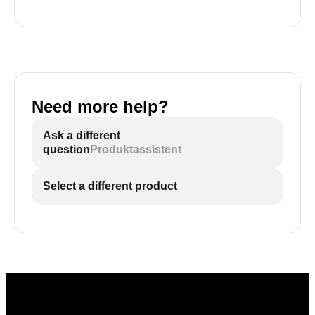
Need more help?
Ask a different
question
Produktassistent
Select a different product