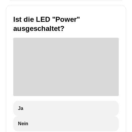
Ist die LED "Power"
ausgeschaltet?
Ja
Nein