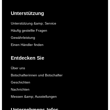
Unterstützung
Unterstützung &amp; Service
Häufig gestellte Fragen
Gewährleistung
Einen Händler finden
Entdecken Sie
Über uns
Botschafterinnen und Botschafter
Geschichten
Nachrichten
Messen &amp; Ausstellungen
Unternehmens-Infos