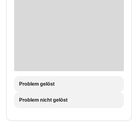
Problem gelöst
Problem nicht gelöst