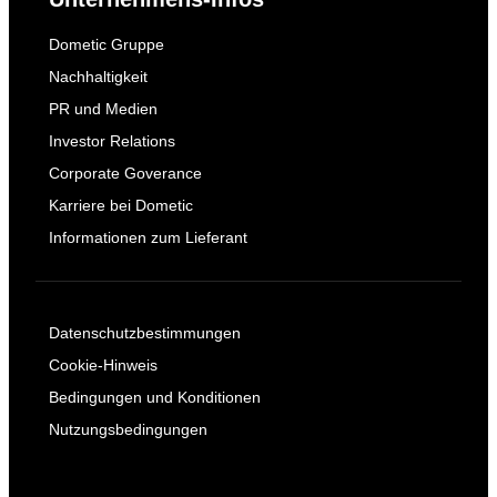
Dometic Gruppe
Nachhaltigkeit
PR und Medien
Investor Relations
Corporate Goverance
Karriere bei Dometic
Informationen zum Lieferant
Datenschutzbestimmungen
Cookie-Hinweis
Bedingungen und Konditionen
Nutzungsbedingungen