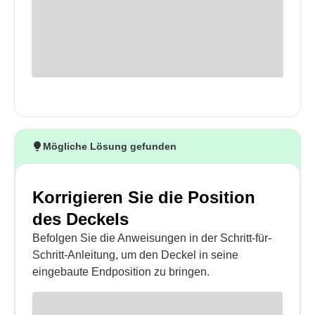
Mögliche Lösung gefunden
Korrigieren Sie die Position
des Deckels
Befolgen Sie die Anweisungen in der Schritt-für-
Schritt-Anleitung, um den Deckel in seine
eingebaute Endposition zu bringen.