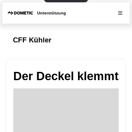
Unterstützung
CFF Kühler
Der Deckel klemmt