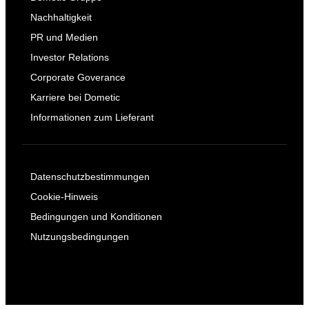
Nachhaltigkeit
PR und Medien
Investor Relations
Corporate Goverance
Karriere bei Dometic
Informationen zum Lieferant
Datenschutzbestimmungen
Cookie-Hinweis
Bedingungen und Konditionen
Nutzungsbedingungen