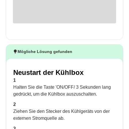
Mögliche Lösung gefunden
Neustart der Kühlbox
1
Halten Sie die Taste 'ON/OFF/ 3 Sekunden lang
gedrückt, um die Kühlbox auszuschalten.
2
Ziehen Sie den Stecker des Kühlgeräts von der
externen Stromquelle ab.
3