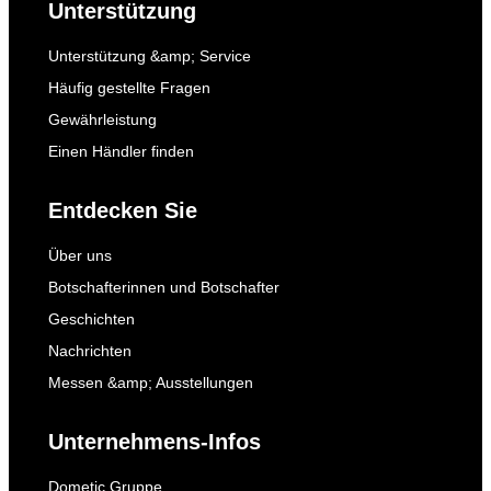
Unterstützung
Unterstützung &amp; Service
Häufig gestellte Fragen
Gewährleistung
Einen Händler finden
Entdecken Sie
Über uns
Botschafterinnen und Botschafter
Geschichten
Nachrichten
Messen &amp; Ausstellungen
Unternehmens-Infos
Dometic Gruppe