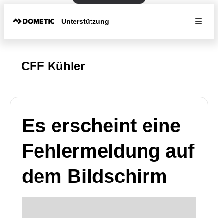
Unterstützung
CFF Kühler
Es erscheint eine
Fehlermeldung auf
dem Bildschirm