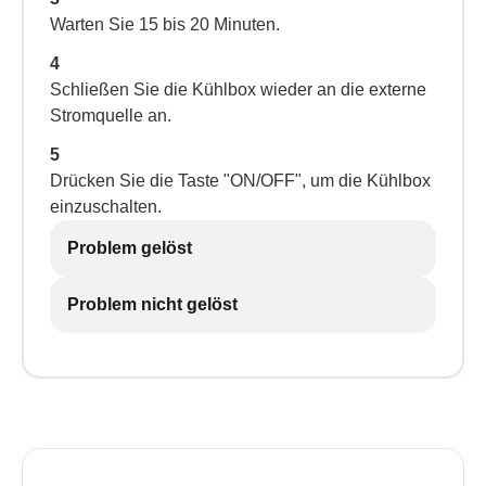
Warten Sie 15 bis 20 Minuten.
4
Schließen Sie die Kühlbox wieder an die externe
Stromquelle an.
5
Drücken Sie die Taste "ON/OFF", um die Kühlbox
einzuschalten.
Problem gelöst
Problem nicht gelöst