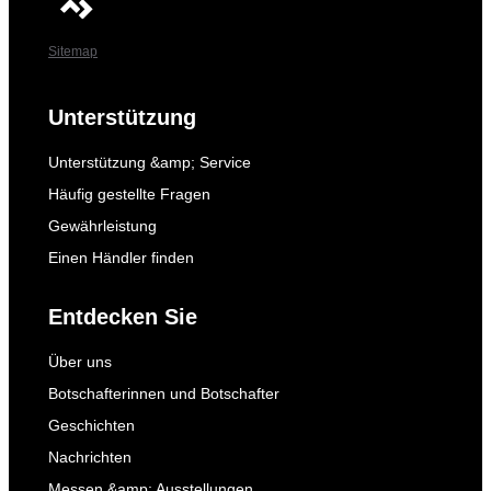
Sitemap
Unterstützung
Unterstützung &amp; Service
Häufig gestellte Fragen
Gewährleistung
Einen Händler finden
Entdecken Sie
Über uns
Botschafterinnen und Botschafter
Geschichten
Nachrichten
Messen &amp; Ausstellungen