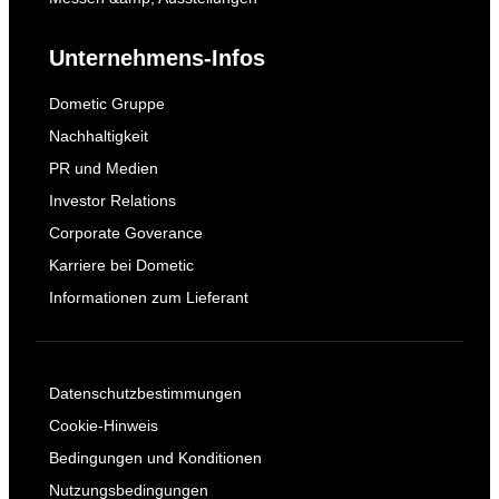
Unternehmens-Infos
Dometic Gruppe
Nachhaltigkeit
PR und Medien
Investor Relations
Corporate Goverance
Karriere bei Dometic
Informationen zum Lieferant
Datenschutzbestimmungen
Cookie-Hinweis
Bedingungen und Konditionen
Nutzungsbedingungen