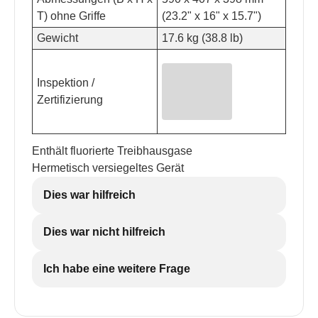
T) ohne Griffe
(23.2" x 16" x 15.7")
Gewicht
17.6 kg (38.8 lb)
Inspektion /
Zertifizierung
Enthält fluorierte Treibhausgase
Hermetisch versiegeltes Gerät
Dies war hilfreich
Dies war nicht hilfreich
Ich habe eine weitere Frage