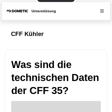
Unterstützung
CFF Kühler
Was sind die
technischen Daten
der CFF 35?