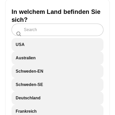
In welchem Land befinden Sie
sich?
USA
Australien
Schweden-EN
Schweden-SE
Deutschland
Frankreich