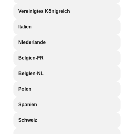
Vereinigtes Königreich
Italien
Niederlande
Belgien-FR
Belgien-NL
Polen
Spanien
Schweiz