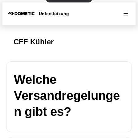
Unterstützung
CFF Kühler
Welche
Versandregelunge
n gibt es?