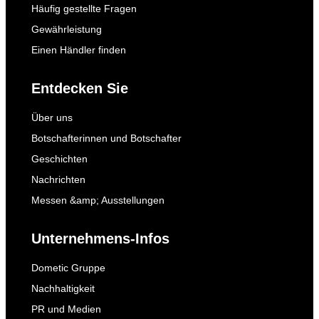
Häufig gestellte Fragen
Gewährleistung
Einen Händler finden
Entdecken Sie
Über uns
Botschafterinnen und Botschafter
Geschichten
Nachrichten
Messen &amp; Ausstellungen
Unternehmens-Infos
Dometic Gruppe
Nachhaltigkeit
PR und Medien