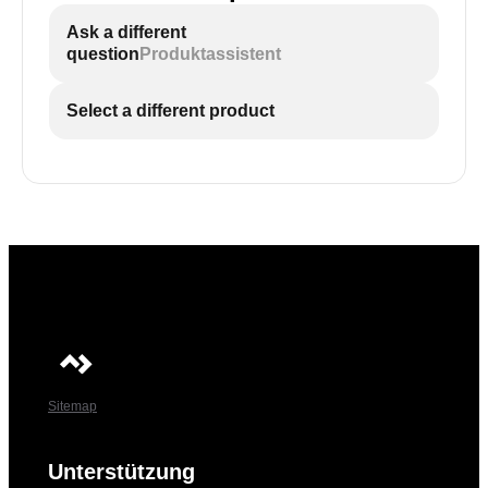
Ask a different
question
Produktassistent
Select a different product
Sitemap
Unterstützung