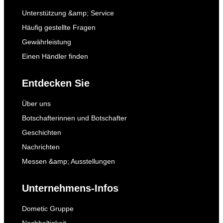
Unterstützung &amp; Service
Häufig gestellte Fragen
Gewährleistung
Einen Händler finden
Entdecken Sie
Über uns
Botschafterinnen und Botschafter
Geschichten
Nachrichten
Messen &amp; Ausstellungen
Unternehmens-Infos
Dometic Gruppe