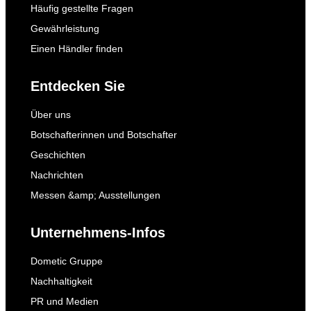
Häufig gestellte Fragen
Gewährleistung
Einen Händler finden
Entdecken Sie
Über uns
Botschafterinnen und Botschafter
Geschichten
Nachrichten
Messen &amp; Ausstellungen
Unternehmens-Infos
Dometic Gruppe
Nachhaltigkeit
PR und Medien