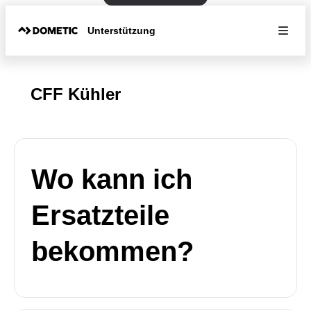
Unterstützung
CFF Kühler
Wo kann ich
Ersatzteile
bekommen?