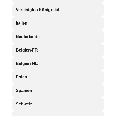
Vereinigtes Königreich
Italien
Niederlande
Belgien-FR
Belgien-NL
Polen
Spanien
Schweiz