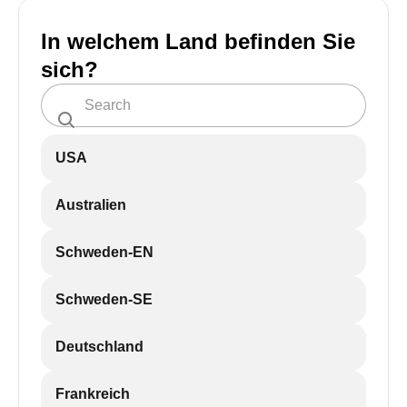
In welchem Land befinden Sie
sich?
USA
Australien
Schweden-EN
Schweden-SE
Deutschland
Frankreich