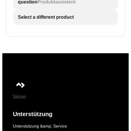
question
Produktassistent
Select a different product
Sitemap
Unterstützung
Unterstützung &amp; Service