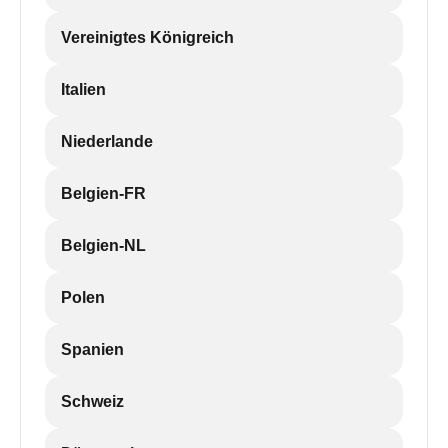
Vereinigtes Königreich
Italien
Niederlande
Belgien-FR
Belgien-NL
Polen
Spanien
Schweiz