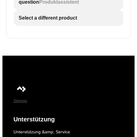
question
Produktassistent
Select a different product
Sitemap
Unterstützung
Unterstützung &amp; Service