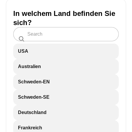
In welchem Land befinden Sie
sich?
USA
Australien
Schweden-EN
Schweden-SE
Deutschland
Frankreich