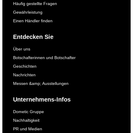
Häufig gestellte Fragen
Gewährleistung
Einen Händler finden
Entdecken Sie
Über uns
Botschafterinnen und Botschafter
Geschichten
Nachrichten
Messen &amp; Ausstellungen
Unternehmens-Infos
Dometic Gruppe
Nachhaltigkeit
PR und Medien