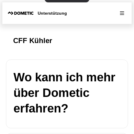
Unterstützung
CFF Kühler
Wo kann ich mehr
über Dometic
erfahren?