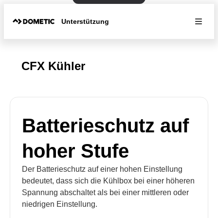
Unterstützung
CFX Kühler
Batterieschutz auf
hoher Stufe
Der Batterieschutz auf einer hohen Einstellung
bedeutet, dass sich die Kühlbox bei einer höheren
Spannung abschaltet als bei einer mittleren oder
niedrigen Einstellung.