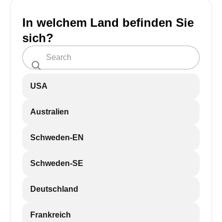
In welchem Land befinden Sie
sich?
USA
Australien
Schweden-EN
Schweden-SE
Deutschland
Frankreich