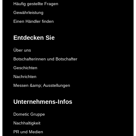
Häufig gestellte Fragen
Gewährleistung
Einen Händler finden
Entdecken Sie
Über uns
Botschafterinnen und Botschafter
Geschichten
Nachrichten
Messen &amp; Ausstellungen
Unternehmens-Infos
Dometic Gruppe
Nachhaltigkeit
PR und Medien