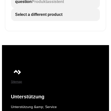
question
Produktassistent
Select a different product
Sitemap
Unterstützung
Unterstützung &amp; Service