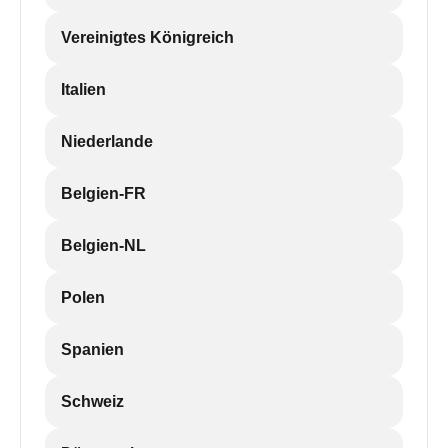
Vereinigtes Königreich
Italien
Niederlande
Belgien-FR
Belgien-NL
Polen
Spanien
Schweiz