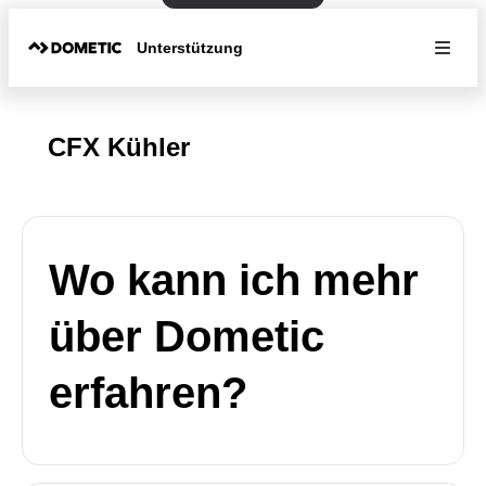
Unterstützung
CFX Kühler
Wo kann ich mehr
über Dometic
erfahren?