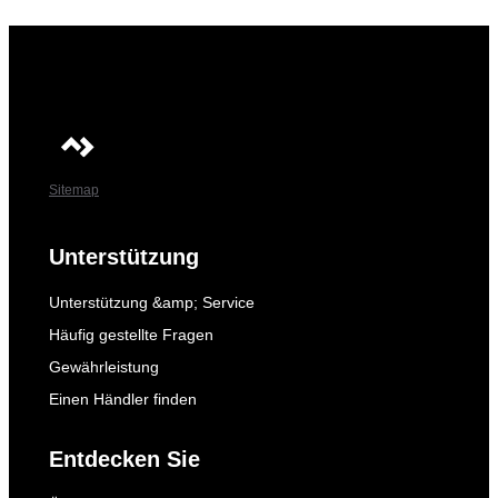
Sitemap
Unterstützung
Unterstützung &amp; Service
Häufig gestellte Fragen
Gewährleistung
Einen Händler finden
Entdecken Sie