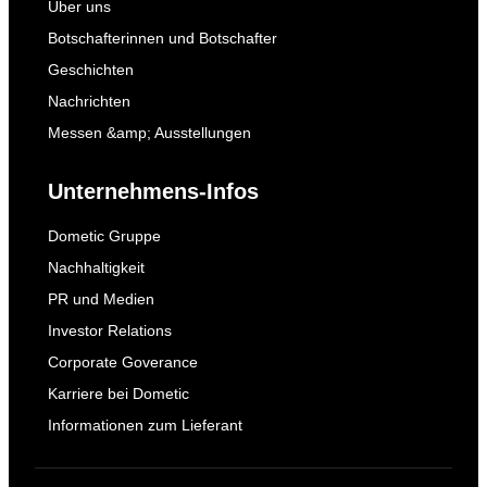
Über uns
Botschafterinnen und Botschafter
Geschichten
Nachrichten
Messen &amp; Ausstellungen
Unternehmens-Infos
Dometic Gruppe
Nachhaltigkeit
PR und Medien
Investor Relations
Corporate Goverance
Karriere bei Dometic
Informationen zum Lieferant