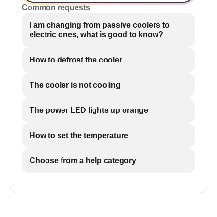
Common requests
I am changing from passive coolers to
electric ones, what is good to know?
How to defrost the cooler
The cooler is not cooling
The power LED lights up orange
How to set the temperature
Choose from a help category