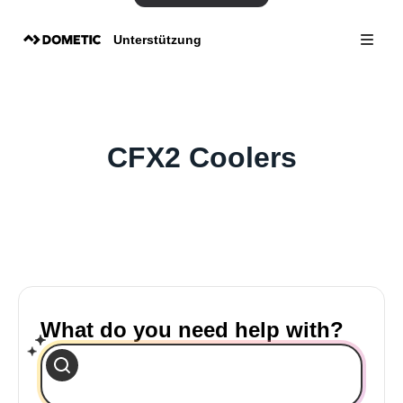
Unterstützung
CFX2 Coolers
What do you need help with?