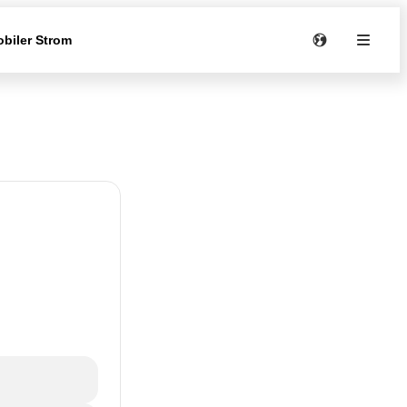
biler Strom