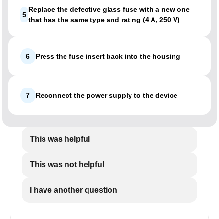
Replace the defective glass fuse with a new one
5
that has the same type and rating (4 A, 250 V)
6
Press the fuse insert back into the housing
7
Reconnect the power supply to the device
This was helpful
This was not helpful
I have another question