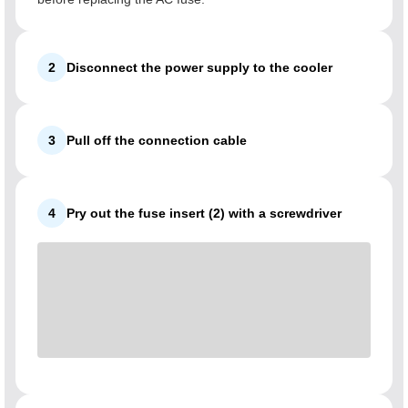
2
Disconnect the power supply to the cooler
3
Pull off the connection cable
4
Pry out the fuse insert (2) with a screwdriver