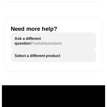
Need more help?
Ask a different
question
Produktassistent
Select a different product