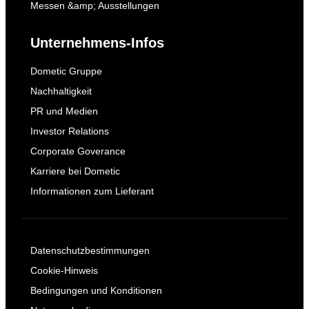
Messen &amp; Ausstellungen
Unternehmens-Infos
Dometic Gruppe
Nachhaltigkeit
PR und Medien
Investor Relations
Corporate Goverance
Karriere bei Dometic
Informationen zum Lieferant
Datenschutzbestimmungen
Cookie-Hinweis
Bedingungen und Konditionen