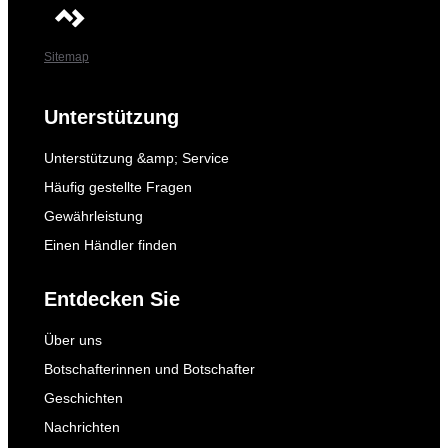
Sitemap
Unterstützung
Unterstützung &amp; Service
Häufig gestellte Fragen
Gewährleistung
Einen Händler finden
Entdecken Sie
Über uns
Botschafterinnen und Botschafter
Geschichten
Nachrichten